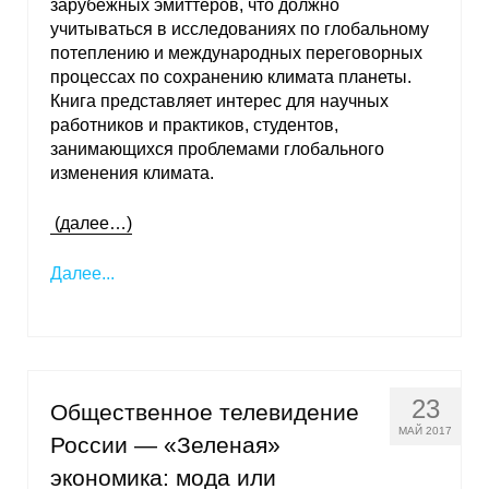
зарубежных эмиттеров, что должно
учитываться в исследованиях по глобальному
потеплению и международных переговорных
процессах по сохранению климата планеты.
Книга представляет интерес для научных
работников и практиков, студентов,
занимающихся проблемами глобального
изменения климата.
(далее…)
Далее...
23
Общественное телевидение
МАЙ 2017
России — «Зеленая»
экономика: мода или