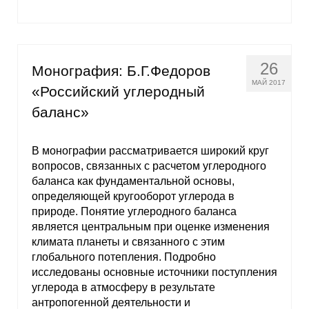
26
Монография: Б.Г.Федоров
МАЙ 2017
«Российский углеродный
баланс»
В монографии рассматривается широкий круг
вопросов, связанных с расчетом углеродного
баланса как фундаментальной основы,
определяющей кругооборот углерода в
природе. Понятие углеродного баланса
является центральным при оценке изменения
климата планеты и связанного с этим
глобального потепления. Подробно
исследованы основные источники поступления
углерода в атмосферу в результате
антропогенной деятельности и