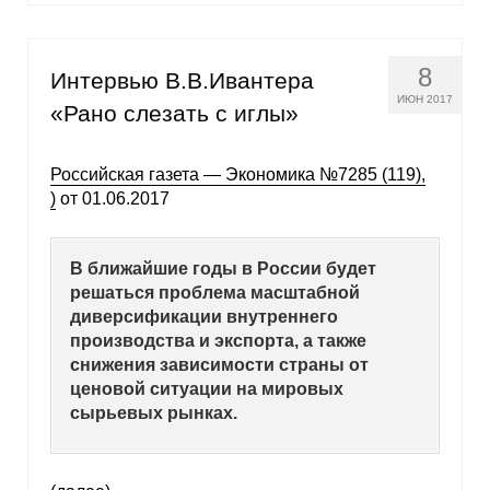
8
Интервью В.В.Ивантера
ИЮН 2017
«Рано слезать с иглы»
Российская газета — Экономика №7285 (119),
)
от 01.06.2017
В ближайшие годы в России будет
решаться проблема масштабной
диверсификации внутреннего
производства и экспорта, а также
снижения зависимости страны от
ценовой ситуации на мировых
сырьевых рынках.