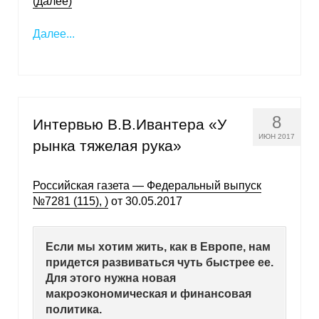
(далее)
Далее...
8
Интервью В.В.Ивантера «У
ИЮН 2017
рынка тяжелая рука»
Российская газета — Федеральный выпуск
№7281 (115), )
от 30.05.2017
Если мы хотим жить, как в Европе, нам
придется развиваться чуть быстрее ее.
Для этого нужна новая
макроэкономическая и финансовая
политика.