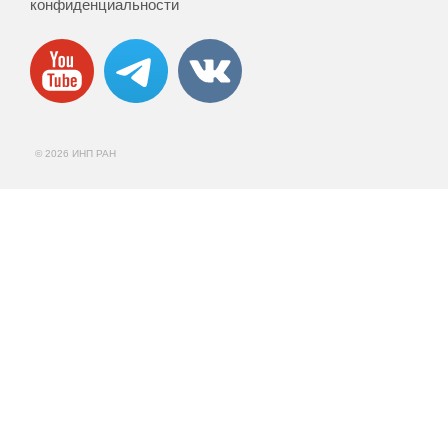
конфиденциальности
© 2026 ИНП РАН