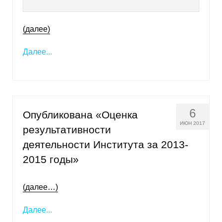
(далее)
Далее...
6
Опубликована «Оценка
ИЮН 2017
результативности
деятельности Института за 2013-
2015 годы»
(далее…)
Далее...