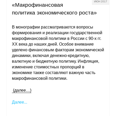
ИЮН 2017
«Макрофинансовая
политика экономического роста»
В монографии рассматриваются вопросы
формирования и реализации государственной
макрофинансовой политики в России с 90-х гг.
ХХ века до наших дней. Особое внимание
уделено финансовым факторам экономической
динамики, включая денежно-кредитную,
валютную и бюджетную политику. Инфляция,
изменение стоимостных пропорций в
экономике также составляют важную часть
макрофинансовой политики.
(далее…)
Далее...