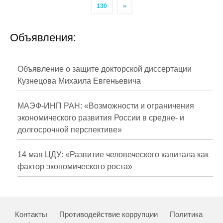
130
»
Объявления:
Объявление о защите докторской диссертации
Кузнецова Михаила Евгеньевича
МАЭФ-ИНП РАН: «Возможности и ограничения
экономического развития России в средне- и
долгосрочной перспективе»
14 мая ЦДУ: «Развитие человеческого капитала как
фактор экономического роста»
Контакты
Противодействие коррупции
Политика