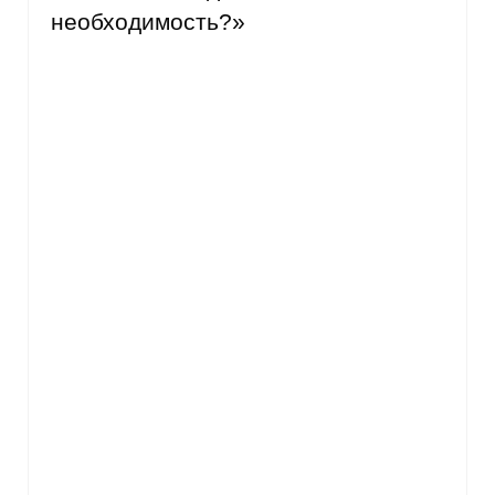
необходимость?»