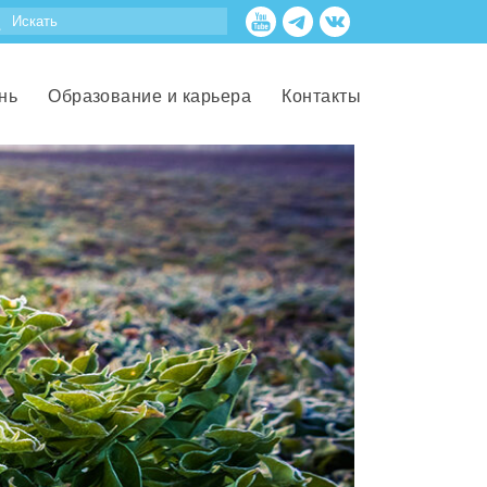
нь
Образование и карьера
Контакты