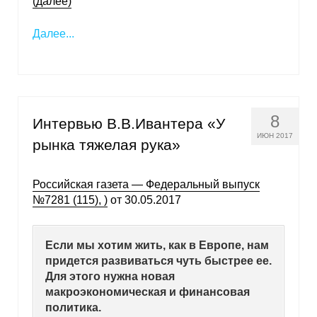
(далее)
Далее...
8
Интервью В.В.Ивантера «У
ИЮН 2017
рынка тяжелая рука»
Российская газета — Федеральный выпуск
№7281 (115), )
от 30.05.2017
Если мы хотим жить, как в Европе, нам
придется развиваться чуть быстрее ее.
Для этого нужна новая
макроэкономическая и финансовая
политика.