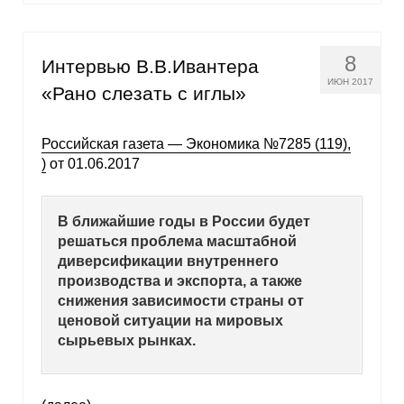
8
Интервью В.В.Ивантера
ИЮН 2017
«Рано слезать с иглы»
Российская газета — Экономика №7285 (119),
)
от 01.06.2017
В ближайшие годы в России будет
решаться проблема масштабной
диверсификации внутреннего
производства и экспорта, а также
снижения зависимости страны от
ценовой ситуации на мировых
сырьевых рынках.