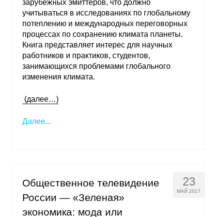
зарубежных эмиттеров, что должно
учитываться в исследованиях по глобальному
потеплению и международных переговорных
процессах по сохранению климата планеты.
Книга представляет интерес для научных
работников и практиков, студентов,
занимающихся проблемами глобального
изменения климата.
(далее…)
Далее...
23
Общественное телевидение
МАЙ 2017
России — «Зеленая»
экономика: мода или