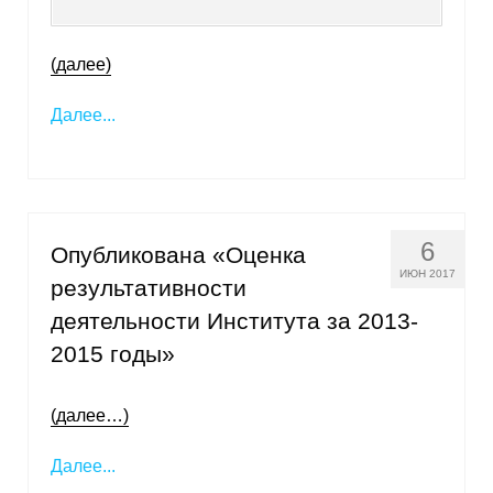
(далее)
Далее...
6
Опубликована «Оценка
ИЮН 2017
результативности
деятельности Института за 2013-
2015 годы»
(далее…)
Далее...