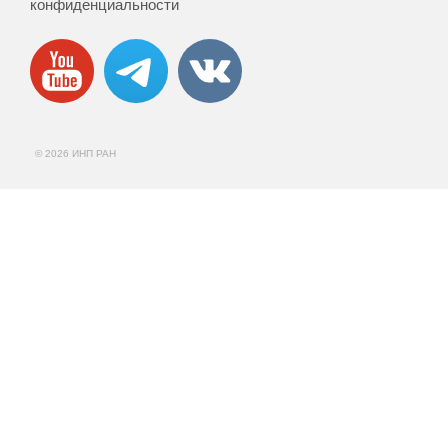
конфиденциальности
© 2026 ИНП РАН