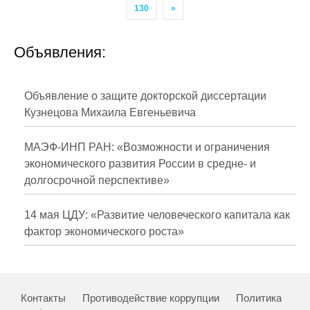
130
»
Объявления:
Объявление о защите докторской диссертации
Кузнецова Михаила Евгеньевича
МАЭФ-ИНП РАН: «Возможности и ограничения
экономического развития России в средне- и
долгосрочной перспективе»
14 мая ЦДУ: «Развитие человеческого капитала как
фактор экономического роста»
Контакты
Противодействие коррупции
Политика