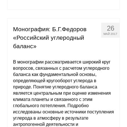
26
Монография: Б.Г.Федоров
МАЙ 2017
«Российский углеродный
баланс»
В монографии рассматривается широкий круг
вопросов, связанных с расчетом углеродного
баланса как фундаментальной основы,
определяющей кругооборот углерода в
природе. Понятие углеродного баланса
является центральным при оценке изменения
климата планеты и связанного с этим
глобального потепления. Подробно
исследованы основные источники поступления
углерода в атмосферу в результате
антропогенной деятельности и