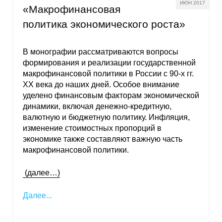
ИЮН 2017
«Макрофинансовая
политика экономического роста»
В монографии рассматриваются вопросы
формирования и реализации государственной
макрофинансовой политики в России с 90-х гг.
ХХ века до наших дней. Особое внимание
уделено финансовым факторам экономической
динамики, включая денежно-кредитную,
валютную и бюджетную политику. Инфляция,
изменение стоимостных пропорций в
экономике также составляют важную часть
макрофинансовой политики.
(далее…)
Далее...