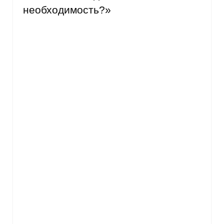
необходимость?»