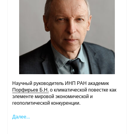
Научный руководитель ИНП РАН академик
Порфирьев Б.Н.
о климатической повестке как
элементе мировой экономической и
геополитической конкуренции.
Далее...