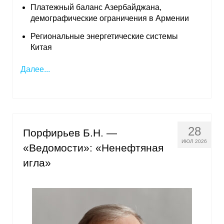
Платежный баланс Азербайджана,
демографические ограничения в Армении
Региональные энергетические системы
Китая
Далее...
28
Порфирьев Б.Н. —
ИЮЛ 2026
«Ведомости»: «Ненефтяная
игла»