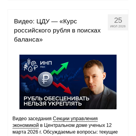
25
Видео: ЦДУ — «Курс
ИЮЛ 2026
российского рубля в поисках
баланса»
Видео заседания
Секции управления
экономикой
в Центральном доме ученых 12
марта 2026 г. Обсуждаемые вопросы: текущие