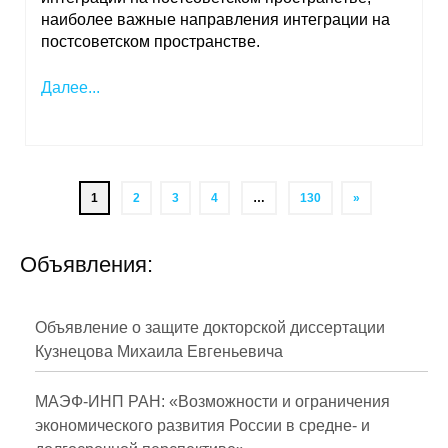
наиболее важные направления интеграции на
постсоветском пространстве.
Далее...
1
2
3
4
…
130
»
Объявления:
Объявление о защите докторской диссертации
Кузнецова Михаила Евгеньевича
МАЭФ-ИНП РАН: «Возможности и ограничения
экономического развития России в средне- и