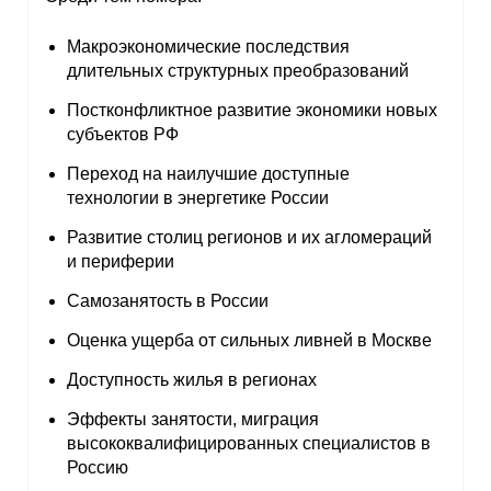
Макроэкономические последствия
длительных структурных преобразований
Постконфликтное развитие экономики новых
субъектов РФ
Переход на наилучшие доступные
технологии в энергетике России
Развитие столиц регионов и их агломераций
и периферии
Самозанятость в России
Оценка ущерба от сильных ливней в Москве
Доступность жилья в регионах
Эффекты занятости, миграция
высококвалифицированных специалистов в
Россию