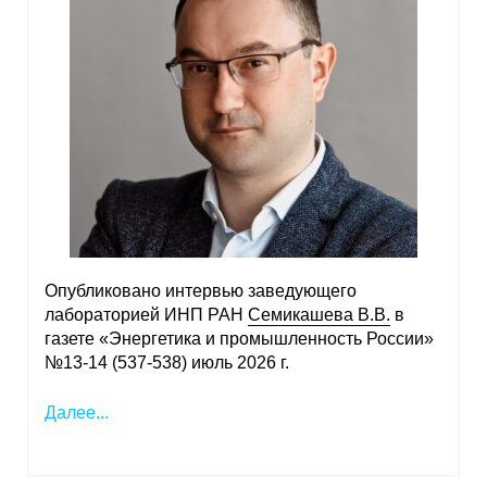
Опубликовано интервью заведующего
лабораторией ИНП РАН
Семикашева В.В.
в
газете «Энергетика и промышленность России»
№13-14 (537-538) июль 2026 г.
Далее...