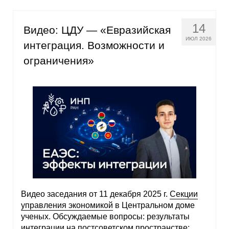
14
Видео: ЦДУ — «Евразийская
ИЮЛ 2026
интеграция. Возможности и
ограничения»
Видео заседания от 11 декабря 2025 г.
Секции
управления экономикой
в Центральном доме
ученых. Обсуждаемые вопросы: результаты
интеграции на постсоветском пространстве;