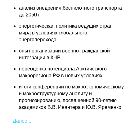
анализ внедрения беспилотного транспорта
до 2050 г.
энергетическая политика ведущих стран
мира в условиях глобального
энергоперехода
опыт организации военно-гражданской
интеграции в КНР
переоценка потенциала Арктического
макрорегиона РФ в новых условиях
итоги конференции по макроэкономическому
и макроструктурному анализу и
прогнозированию, посвященной 90-летию
академиков В.В. Ивантера и Ю.В. Яременко
Далее...