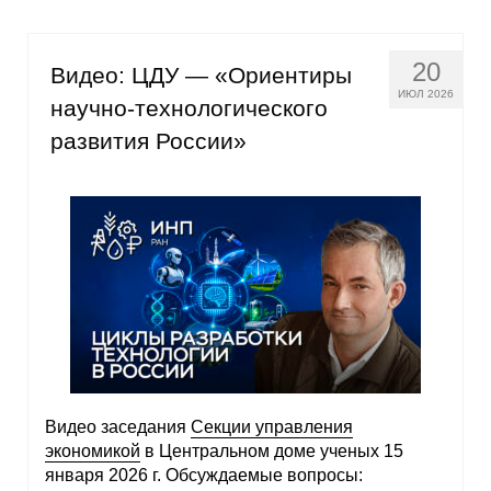
20
Видео: ЦДУ — «Ориентиры
ИЮЛ 2026
научно-технологического
развития России»
Видео заседания
Секции управления
экономикой
в Центральном доме ученых 15
января 2026 г. Обсуждаемые вопросы: