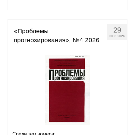
29
«Проблемы
ИЮЛ 2026
прогнозирования», №4 2026
Среди тем номера: