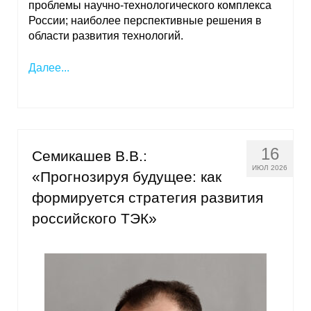
проблемы научно-технологического комплекса
России; наиболее перспективные решения в
области развития технологий.
Далее...
16
Семикашев В.В.:
ИЮЛ 2026
«Прогнозируя будущее: как
формируется стратегия развития
российского ТЭК»