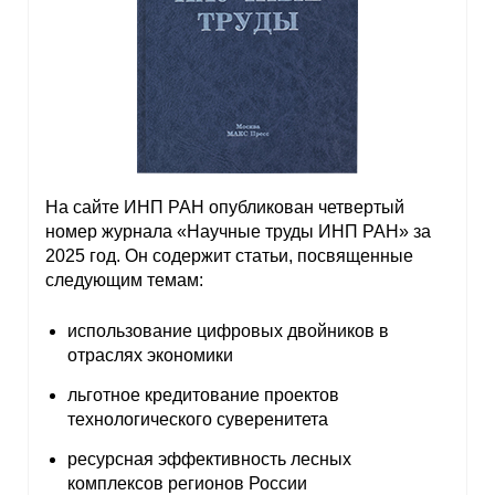
На сайте ИНП РАН опубликован четвертый
номер журнала «Научные труды ИНП РАН» за
2025 год. Он содержит статьи, посвященные
следующим темам:
использование цифровых двойников в
отраслях экономики
льготное кредитование проектов
технологического суверенитета
ресурсная эффективность лесных
комплексов регионов России