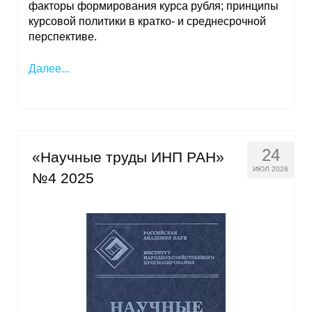
факторы формирования курса рубля; принципы
курсовой политики в кратко- и среднесрочной
перспективе.
Далее...
24
«Научные труды ИНП РАН»
ИЮЛ 2026
№4 2025