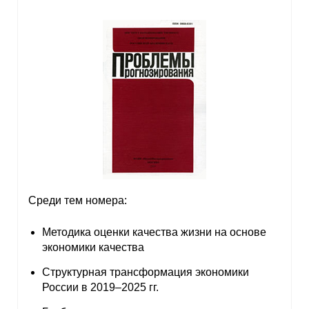
Среди тем номера:
Методика оценки качества жизни на основе
экономики качества
Структурная трансформация экономики
России в 2019–2025 гг.