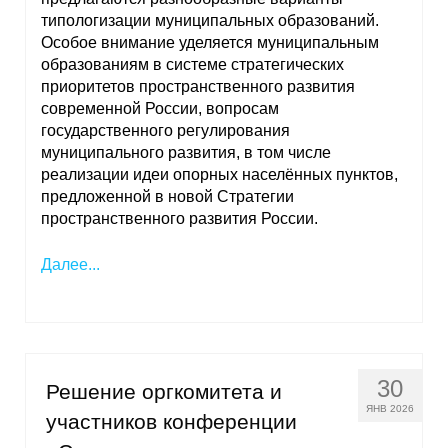
типологизации муниципальных образований.
Особое внимание уделяется муниципальным
образованиям в системе стратегических
приоритетов пространственного развития
современной России, вопросам
государственного регулирования
муниципального развития, в том числе
реализации идеи опорных населённых пунктов,
предложенной в новой Стратегии
пространственного развития России.
Далее...
30
Решение оргкомитета и
ЯНВ 2026
участников конференции