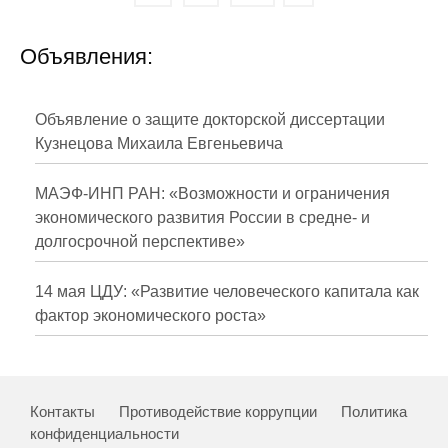
Объявления:
Объявление о защите докторской диссертации
Кузнецова Михаила Евгеньевича
МАЭФ-ИНП РАН: «Возможности и ограничения
экономического развития России в средне- и
долгосрочной перспективе»
14 мая ЦДУ: «Развитие человеческого капитала как
фактор экономического роста»
Контакты
Противодействие коррупции
Политика
конфиденциальности