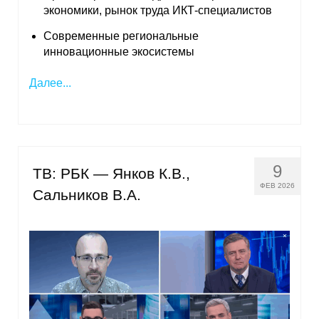
экономики, рынок труда ИКТ-специалистов
Современные региональные
инновационные экосистемы
Далее...
9
ТВ: РБК — Янков К.В.,
ФЕВ 2026
Сальников В.А.