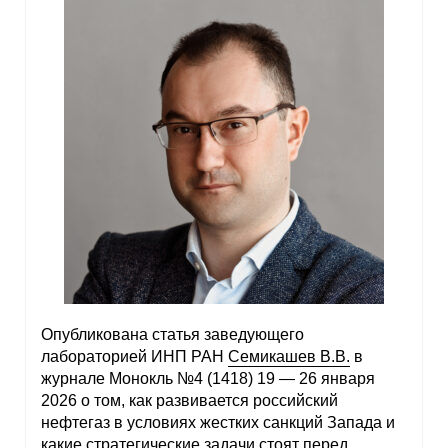
Опубликована статья заведующего
лабораторией ИНП РАН
Семикашев В.В.
в
журнале Монокль №4 (1418) 19 — 26 января
2026 о том, как развивается российский
нефтегаз в условиях жестких санкций Запада и
какие стратегические задачи стоят перед