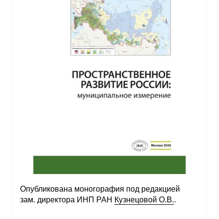
Опубликована моногорафия под редакцией
зам. директора ИНП РАН
Кузнецовой О.В.
.