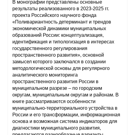
В монографии представлены основные
результаты реализованного в 2023-2025 гг.
проекта Российского научного фонда
«Поливариантность детерминант и трендов
экономической динамики муниципальных
образований России: концептуализация,
идентификация и типологизация в интересах
государственного регулирования
пространственного развития», основной
замысел которого заключался в создании
методологической основы для регулярного
аналитического мониторинга
пространственного развития России в
муниципальном разрезе – по городским
округам, муниципальным округам и районам. В
книге рассматриваются особенности
муниципально-территориального устройства в
России и его трансформации, информационная
основа и возможная система индикаторов для
диагностики муниципального развития,
предлагаются разнообразные варианты