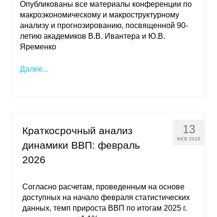
Опубликованы все материалы конференции по
макроэкономическому и макроструктурному
анализу и прогнозированию, посвященной 90-
летию академиков В.В. Ивантера и Ю.В.
Яременко
Далее...
13
Краткосрочный анализ
ФЕВ 2026
динамики ВВП: февраль
2026
Согласно расчетам, проведенным на основе
доступных на начало февраля статистических
данных, темп прироста ВВП по итогам 2025 г.