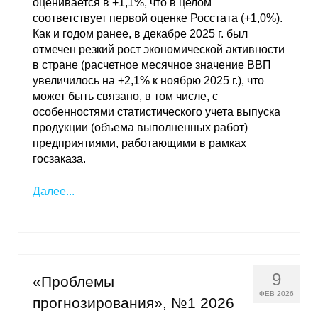
оценивается в +1,1%, что в целом
соответствует первой оценке Росстата (+1,0%).
Как и годом ранее, в декабре 2025 г. был
отмечен резкий рост экономической активности
в стране (расчетное месячное значение ВВП
увеличилось на +2,1% к ноябрю 2025 г.), что
может быть связано, в том числе, с
особенностями статистического учета выпуска
продукции (объема выполненных работ)
предприятиями, работающими в рамках
госзаказа.
Далее...
9
«Проблемы
ФЕВ 2026
прогнозирования», №1 2026