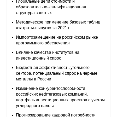
Глобальные цепи стоимости и
образовательно-квалификационная
структура занятых
Методическое применение базовых таблиц
«затраты-выпуск» за 2021 г.
Импортозамещение на российском рынке
программного обеспечения
Влияние качества институтов на
инвестиционный спрос
Бюджетная эффективность угольного
сектора, потенциальный спрос на черные
металлы в России
Изменение конкурентоспособности
российских нефтегазовых компаний,
портфель инвестиционных проектов с учетом
углеродного налога
Прогнозирование кадровой потребности