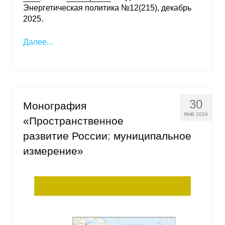
Энергетическая политика №12(215), декабрь
2025.
Далее...
30
Монография
ЯНВ 2026
«Пространственное
развитие России: муниципальное
измерение»