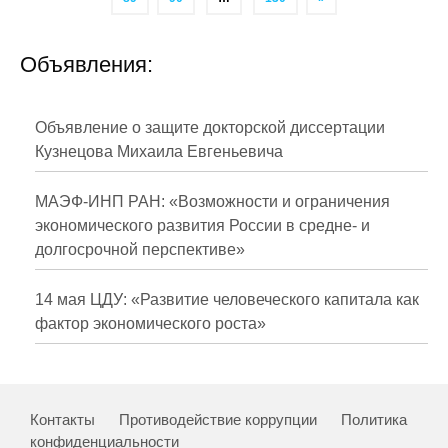
Объявления:
Объявление о защите докторской диссертации
Кузнецова Михаила Евгеньевича
МАЭФ-ИНП РАН: «Возможности и ограничения
экономического развития России в средне- и
долгосрочной перспективе»
14 мая ЦДУ: «Развитие человеческого капитала как
фактор экономического роста»
Контакты
Противодействие коррупции
Политика
конфиденциальности