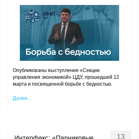
Материалы
Конкурсы и вакансии
Контакты
Опубликованы выступления «Секции
управления экономикой» ЦДУ, прошедшей 12
марта и посвященной борьбе с бедностью.
Далее...
13
Интерфакс: «Парниковые