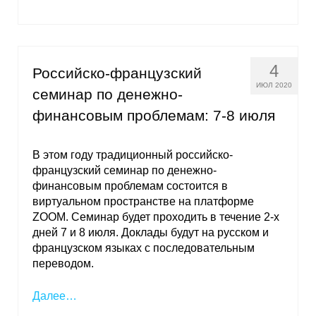
4
Российско-французский
ИЮЛ 2020
семинар по денежно-
финансовым проблемам: 7-8 июля
В этом году традиционный российско-
французский семинар по денежно-
финансовым проблемам состоится в
виртуальном пространстве на платформе
ZOOM. Семинар будет проходить в течение 2-х
дней 7 и 8 июля. Доклады будут на русском и
французском языках с последовательным
переводом.
Далее…