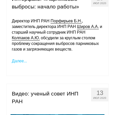
ИЮЛ 2020
выбросы: начало работы»
Директор ИНП РАН
Порфирьев Б.Н.
,
заместитель директора ИНП РАН
Широв А.А.
и
старший научный сотрудник ИНП РАН
Колпаков А.Ю.
обсудили за круглым столом
проблему сокращения выбросов парниковых
газов и загрязняющих веществ.
Далее...
13
Видео: ученый совет ИНП
ИЮЛ 2020
РАН