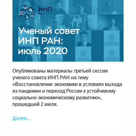
Опубликованы материалы третьей сессии
ученого совета ИНП РАН на тему
«Восстановление экономики в условиях выхода
из пандемии и переход России к устойчивому
социально-экономическому развитию»,
прошедшей 2 июля.
Далее...