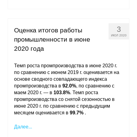
3
Оценка итогов работы
ИЮЛ 2020
промышленности в июне
2020 года
Темп роста промпроизводства в июне 2020 г.
по сравнению с июнем 2019 г. оценивается на
основе сводного совпадающего индекса
промпроизводства в
92.0%
, по сравнению с
маем 2020 г. — в
103.8%
. Темп роста
промпроизводства со снятой сезонностью в
июне 2020 г. по сравнению с предыдущим
месяцем оценивается в
99.7%
.
Далее...