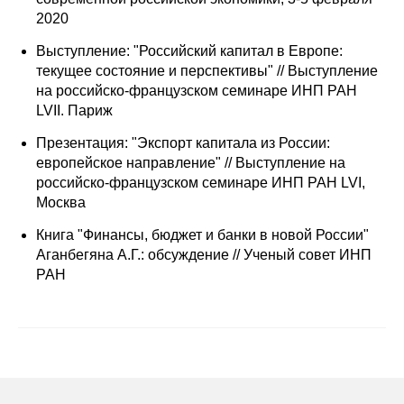
2020
Выступление: "Российский капитал в Европе:
текущее состояние и перспективы" // Выступление
на российско-французском семинаре ИНП РАН
LVII. Париж
Презентация: "Экспорт капитала из России:
европейское направление" // Выступление на
российско-французском семинаре ИНП РАН LVI,
Москва
Книга "Финансы, бюджет и банки в новой России"
Аганбегяна А.Г.: обсуждение // Ученый совет ИНП
РАН