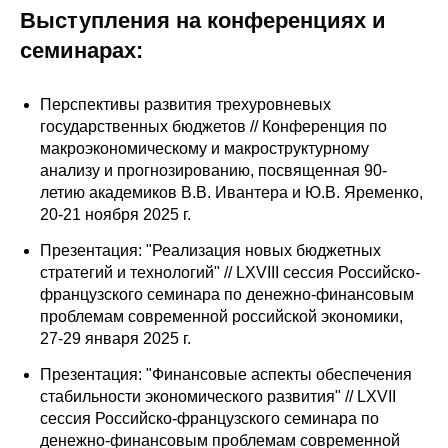
Выступления на конференциях и
семинарах:
Перспективы развития трехуровневых
государственных бюджетов // Конференция по
макроэкономическому и макроструктурному
анализу и прогнозированию, посвященная 90-
летию академиков В.В. Ивантера и Ю.В. Яременко,
20-21 ноября 2025 г.
Презентация: "Реализация новых бюджетных
стратегий и технологий" // LXVIII сессия Российско-
французского семинара по денежно-финансовым
проблемам современной российской экономики,
27-29 января 2025 г.
Презентация: "Финансовые аспекты обеспечения
стабильности экономического развития" // LXVII
сессия Российско-французского семинара по
денежно-финансовым проблемам современной