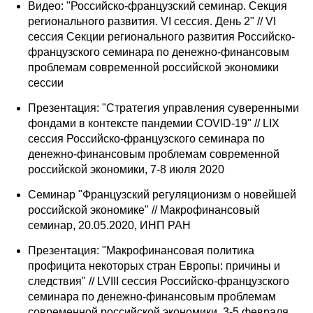
Видео: "Российско-французский семинар. Секция
регионального развития. VI cессия. День 2" // VI
cессия Секции регионального развития Российско-
французского семинара по денежно-финансовым
проблемам современной российской экономики
сессии
Презентация: "Стратегия управления суверенными
фондами в контексте пандемии COVID-19" // LIX
сессия Российско-французского семинара по
денежно-финансовым проблемам современной
российской экономики, 7-8 июля 2020
Семинар "Французский регуляционизм о новейшей
российской экономике" // Макрофинансовый
семинар, 20.05.2020, ИНП РАН
Презентация: "Макрофинансовая политика
профицита некоторых стран Европы: причины и
следствия" // LVIII сессия Российско-французского
семинара по денежно-финансовым проблемам
современной российской экономики, 3-5 февраля