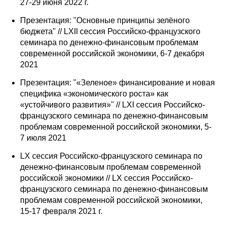
27-29 июня 2022 г.
Презентация: "Основные принципы зелёного
бюджета" // LXII сессия Российско-французского
семинара по денежно-финансовым проблемам
современной российской экономики, 6-7 декабря
2021
Презентация: "«Зеленое» финансирование и новая
специфика «экономического роста» как
«устойчивого развития»" // LXI сессия Российско-
французского семинара по денежно-финансовым
проблемам современной российской экономики, 5-
7 июля 2021
LX сессия Российско-французского семинара по
денежно-финансовым проблемам современной
российской экономики // LX сессия Российско-
французского семинара по денежно-финансовым
проблемам современной российской экономики,
15-17 февраля 2021 г.