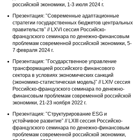
российской экономики, 1-3 июля 2024 г.
Презентация: "Современные адаптационные
стратегии государственных бюджетов центральных
правительств" // LXVI сессия Российско-
французского семинара по денежно-финансовым
проблемам современной российской экономики, 5-
7 февраля 2024 г.
Презентация: "Государственное управление
трансформацией российского финансового
сектора в условиях экономических санкций
(экономико-статистическая модель)" // LXIV сессия
Российско-французского семинара по денежно-
финансовым проблемам современной российской
экономики, 21-23 ноября 2022 г.
Презентация: "Структурирование ESG и
устойчивое развитие" // LXIII сессия Российско-
французского семинара по денежно-финансовым
проблемам современной российской экономики,