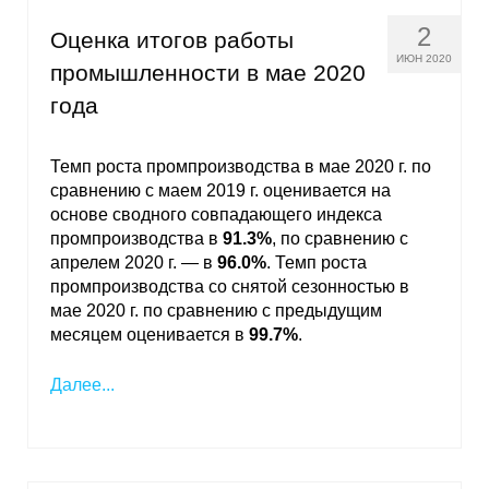
2
Оценка итогов работы
ИЮН 2020
промышленности в мае 2020
года
Темп роста промпроизводства в мае 2020 г. по
сравнению с маем 2019 г. оценивается на
основе сводного совпадающего индекса
промпроизводства в
91.3%
, по сравнению с
апрелем 2020 г. — в
96.0%
. Темп роста
промпроизводства со снятой сезонностью в
мае 2020 г. по сравнению с предыдущим
месяцем оценивается в
99.7%
.
Далее...