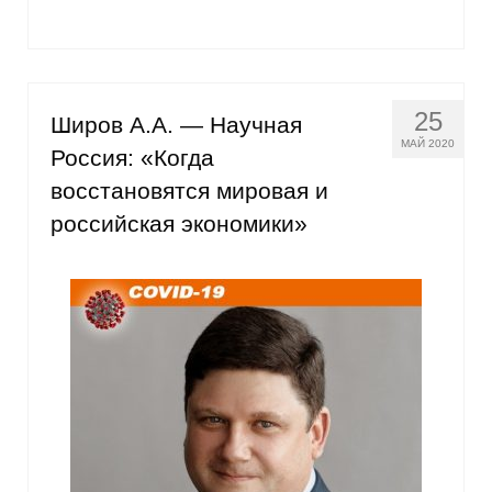
25
Широв А.А. — Научная
МАЙ 2020
Россия: «Когда
восстановятся мировая и
российская экономики»