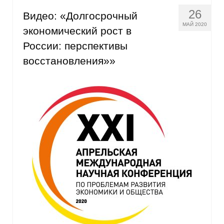
26
Видео: «Долгосрочный
МАЙ 2020
экономический рост в
России: перспективы
восстановления»»