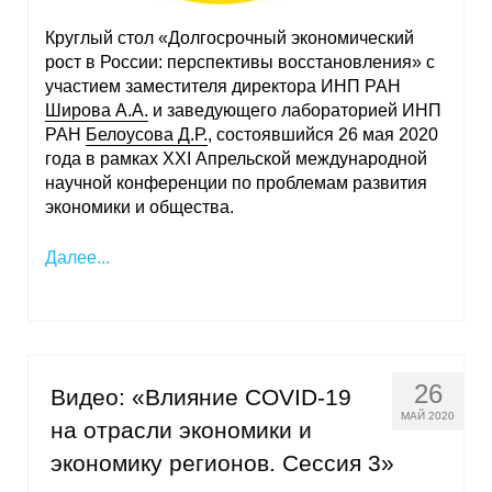
Круглый стол «Долгосрочный экономический
рост в России: перспективы восстановления» с
участием заместителя директора ИНП РАН
Широва А.А.
и заведующего лабораторией ИНП
РАН
Белоусова Д.Р.
, состоявшийся 26 мая 2020
года в рамках XXI Апрельской международной
научной конференции по проблемам развития
экономики и общества.
Далее...
26
Видео: «Влияние COVID-19
МАЙ 2020
на отрасли экономики и
экономику регионов. Сессия 3»