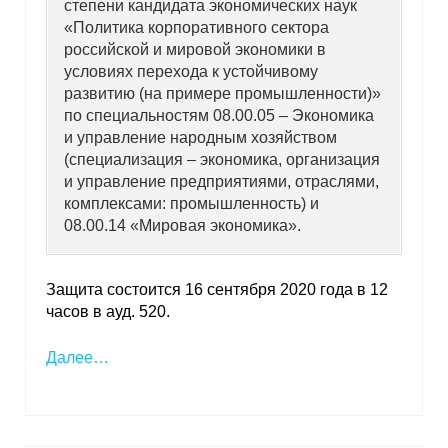
степени кандидата экономических наук
«Политика корпоративного сектора
российской и мировой экономики в
условиях перехода к устойчивому
развитию (на примере промышленности)»
по специальностям 08.00.05 – Экономика
и управление народным хозяйством
(специализация – экономика, организация
и управление предприятиями, отраслями,
комплексами: промышленность) и
08.00.14 «Мировая экономика».
Защита состоится 16 сентября 2020 года в 12
часов в ауд. 520.
Далее…