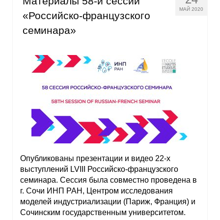
Материалы 58-й сессии
МАЙ 2020
«Российско-французского
семинара»
Опубликованы презентации и видео 22-х
выступлений LVIII Российско-французского
семинара. Сессия была совместно проведена в
г. Сочи ИНП РАН, Центром исследования
моделей индустриализации (Париж, Франция) и
Сочинским государственным университетом.