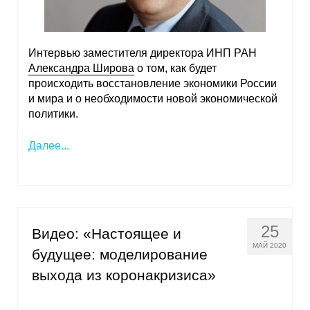
Интервью заместителя директора ИНП РАН
Александра Широва
о том, как будет
происходить восстановление экономики России
и мира и о необходимости новой экономической
политики.
Далее...
25
Видео: «Настоящее и
МАЙ 2020
будущее: моделирование
выхода из коронакризиса»