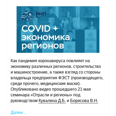
Как пандемия коронавируса повлияет на
экономику различных регионов, строительство
и машиностроение, а также взгляд со стороны
владельца предприятия ФЭСТ (производящего,
среди прочего, медицинские маски).
Опубликовано видео прошедшего 21 мая
семинара «Отрасли и регионы» под
руководством
Кувалина Д.Б.
и
Борисова В.Н.
Далее...