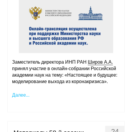
Заместитель директора ИНП РАН
Широв А.А.
принял участие в онлайн-собрании Российской
академии наук на тему: «Настоящее и будущее:
моделирование выхода из коронакризиса».
Далее...
24