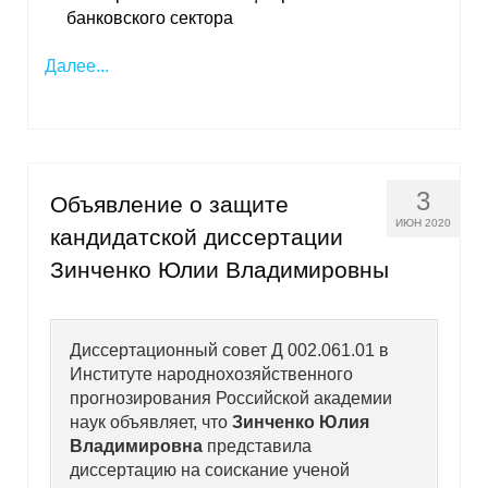
банковского сектора
Далее...
3
Объявление о защите
ИЮН 2020
кандидатской диссертации
Зинченко Юлии Владимировны
Диссертационный совет Д 002.061.01 в
Институте народнохозяйственного
прогнозирования Российской академии
наук объявляет, что
Зинченко Юлия
Владимировна
представила
диссертацию на соискание ученой