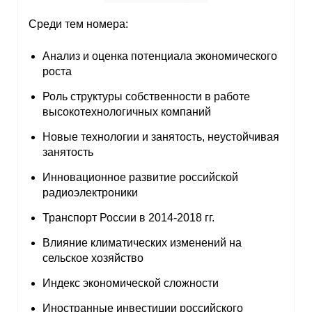
Материалы
Среди тем номера:
Конкурсы и вакансии
Анализ и оценка потенциала экономического
роста
Контакты
Роль структуры собственности в работе
высокотехнологичных компаний
Новые технологии и занятость, неустойчивая
занятость
Инновационное развитие российской
радиоэлектроники
Транспорт России в 2014-2018 гг.
Влияние климатических изменений на
сельское хозяйство
Индекс экономической сложности
Иностранные инвестиции российского