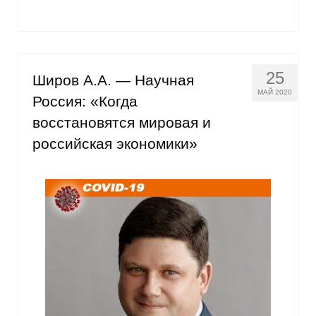
25
Широв А.А. — Научная
МАЙ 2020
Россия: «Когда
восстановятся мировая и
российская экономики»