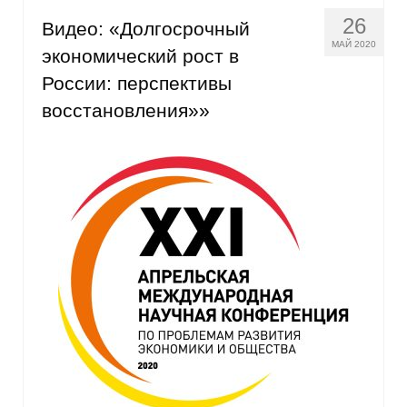
26
Видео: «Долгосрочный
МАЙ 2020
экономический рост в
России: перспективы
восстановления»»