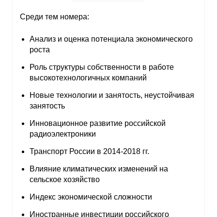
Материалы
Среди тем номера:
Конкурсы и вакансии
Анализ и оценка потенциала экономического
роста
Контакты
Роль структуры собственности в работе
высокотехнологичных компаний
Новые технологии и занятость, неустойчивая
занятость
Инновационное развитие российской
радиоэлектроники
Транспорт России в 2014-2018 гг.
Влияние климатических изменений на
сельское хозяйство
Индекс экономической сложности
Иностранные инвестиции российского