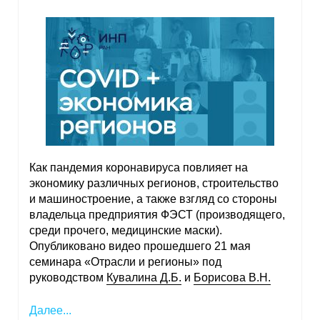
Как пандемия коронавируса повлияет на
экономику различных регионов, строительство
и машиностроение, а также взгляд со стороны
владельца предприятия ФЭСТ (производящего,
среди прочего, медицинские маски).
Опубликовано видео прошедшего 21 мая
семинара «Отрасли и регионы» под
руководством
Кувалина Д.Б.
и
Борисова В.Н.
Далее...