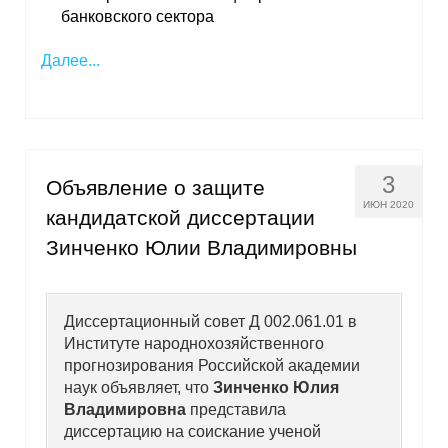
банковского сектора
Далее...
3
Объявление о защите
ИЮН 2020
кандидатской диссертации
Зинченко Юлии Владимировны
Диссертационный совет Д 002.061.01 в
Институте народнохозяйственного
прогнозирования Российской академии
наук объявляет, что
Зинченко Юлия
Владимировна
представила
диссертацию на соискание ученой