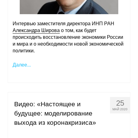
Интервью заместителя директора ИНП РАН
Александра Широва
о том, как будет
происходить восстановление экономики России
и мира и о необходимости новой экономической
политики.
Далее...
25
Видео: «Настоящее и
МАЙ 2020
будущее: моделирование
выхода из коронакризиса»