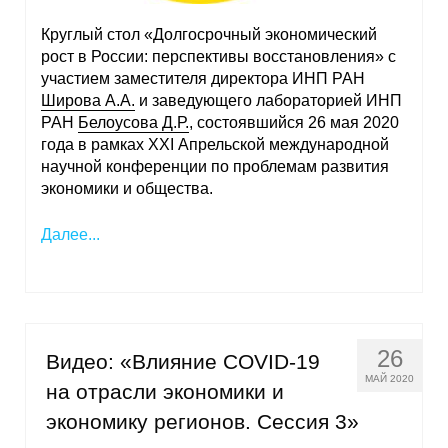
Круглый стол «Долгосрочный экономический
рост в России: перспективы восстановления» с
участием заместителя директора ИНП РАН
Широва А.А.
и заведующего лабораторией ИНП
РАН
Белоусова Д.Р.
, состоявшийся 26 мая 2020
года в рамках XXI Апрельской международной
научной конференции по проблемам развития
экономики и общества.
Далее...
26
Видео: «Влияние COVID-19
МАЙ 2020
на отрасли экономики и
экономику регионов. Сессия 3»