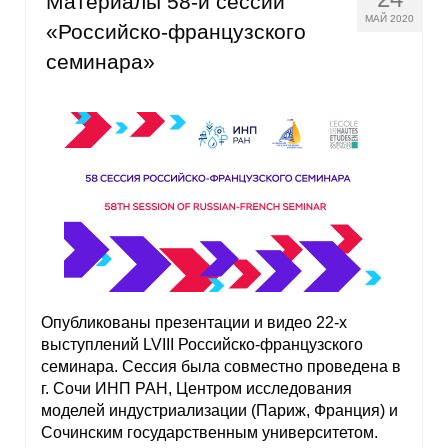
Материалы 58-й сессии
МАЙ 2020
«Российско-французского
семинара»
Опубликованы презентации и видео 22-х
выступлений LVIII Российско-французского
семинара. Сессия была совместно проведена в
г. Сочи ИНП РАН, Центром исследования
моделей индустриализации (Париж, Франция) и
Сочинским государственным университетом.