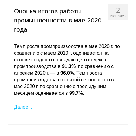
2
Оценка итогов работы
ИЮН 2020
промышленности в мае 2020
года
Темп роста промпроизводства в мае 2020 г. по
сравнению с маем 2019 г. оценивается на
основе сводного совпадающего индекса
промпроизводства в
91.3%
, по сравнению с
апрелем 2020 г. — в
96.0%
. Темп роста
промпроизводства со снятой сезонностью в
мае 2020 г. по сравнению с предыдущим
месяцем оценивается в
99.7%
.
Далее...