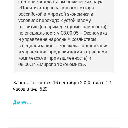
степени кандидата экономических наук
«Политика корпоративного сектора
российской и мировой экономики в
условиях перехода к устойчивому
развитию (на примере промышленности)»
по специальностям 08.00.05 – Экономика
и управление народным хозяйством
(специализация – экономика, организация
и управление предприятиями, отраслями,
комплексами: промышленность) и
08.00.14 «Мировая экономика».
Защита состоится 16 сентября 2020 года в 12
часов в ауд. 520.
Далее…