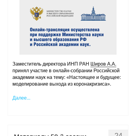
Заместитель директора ИНП РАН
Широв А.А.
принял участие в онлайн-собрании Российской
академии наук на тему: «Настоящее и будущее:
моделирование выхода из коронакризиса».
Далее...
24