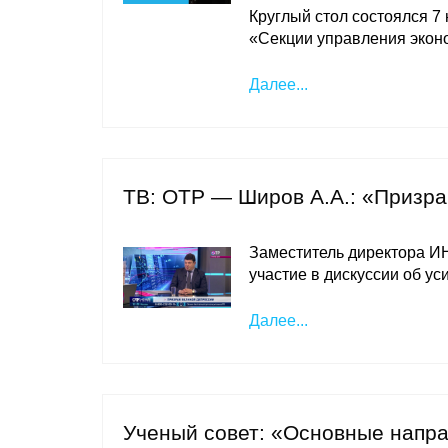
Круглый стол состоялся 7
«Секции управления экон
Далее...
ТВ: ОТР — Широв А.А.: «Призра
Заместитель директора 
участие в дискуссии об у
Далее...
Ученый совет: «Основные напра