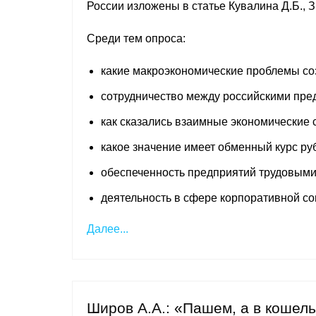
России изложены в статье Кувалина Д.Б., 
Среди тем опроса:
какие макроэкономические проблемы со
сотрудничество между российскими пре
как сказались взаимные экономические 
какое значение имеет обменный курс ру
обеспеченность предприятий трудовым
деятельность в сфере корпоративной со
Далее...
Широв А.А.: «Пашем, а в кошель