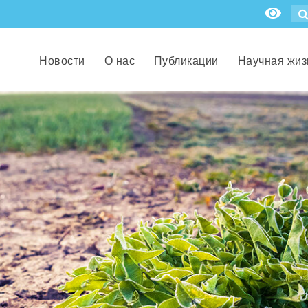
Новости
О нас
Публикации
Научная жиз