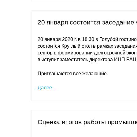
20 января состоится заседание
20 января 2020 г. в 18.30 в Голубой гостин
состоится Круглый стол в рамках заседани
сектор в формировании долгосрочной эко
выступит заместитель директора ИНП РАН, 
Приглашаются все желающие.
Далее...
Оценка итогов работы промышл