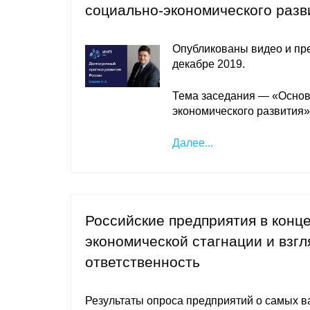
социально-экономического разв
Опубликованы видео и пр
декабре 2019.
Тема заседания — «Основ
экономического развития
Далее...
Российские предприятия в конце 
экономической стагнации и взг
ответственность
Результаты опроса предприятий о самых 