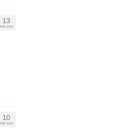
13
ЯНВ 2020
10
ЯНВ 2020