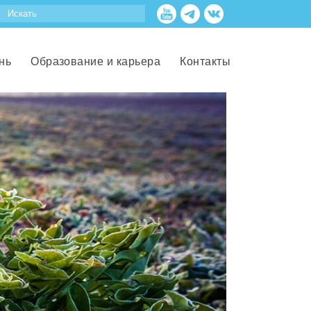
нь
Образование и карьера
Контакты