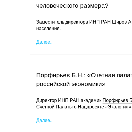
человеческого размера?
Заместитель директора ИНП РАН
Широв А.
населения.
Далее...
Порфирьев Б.Н.: «Счетная палат
российской экономики»
Директор ИНП РАН академик
Порфирьев Б
Счетной Палаты о Нацпроекте «Экология» 
Далее...