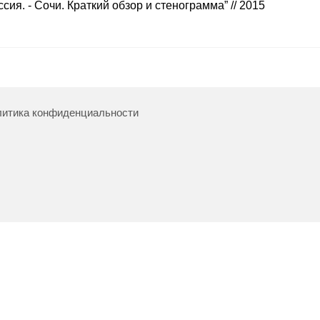
сия. - Сочи. Краткий обзор и стенограмма” // 2015
итика конфиденциальности