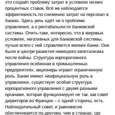
это создаёт проблему затрат в условиях низких
процентных ставок. Всё же наблюдается
эффективность по снижению затрат на персонал в
банках. Здесь речь идёт не о проблеме
управления, а о рентабельности банковской
системы. Опять-таки, интересно, что в мировых
условиях, негативных для банковской системы,
лучше всего с ней справляются мелкие банки. Они
были в центре развития немецкого капитализма
после войны. Структура корпоративного
управления особенная в промышленных
предприятиях, акционеры играют ограниченную
роль. Банки имеют неофициальную роль в
управлении, существует особая структура
корпоративного управления с двумя разными
органами, которая функционирует не так, как совет
директоров во Франции – с одной стороны, есть
Наблюдательный совет, и равновесие
обеспечивается по-другому, чем в странах, где