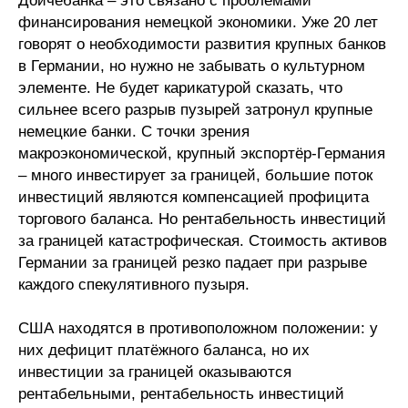
Дойчебанка – это связано с проблемами
финансирования немецкой экономики. Уже 20 лет
говорят о необходимости развития крупных банков
в Германии, но нужно не забывать о культурном
элементе. Не будет карикатурой сказать, что
сильнее всего разрыв пузырей затронул крупные
немецкие банки. С точки зрения
макроэкономической, крупный экспортёр-Германия
– много инвестирует за границей, большие поток
инвестиций являются компенсацией профицита
торгового баланса. Но рентабельность инвестиций
за границей катастрофическая. Стоимость активов
Германии за границей резко падает при разрыве
каждого спекулятивного пузыря.
США находятся в противоположном положении: у
них дефицит платёжного баланса, но их
инвестиции за границей оказываются
рентабельными, рентабельность инвестиций