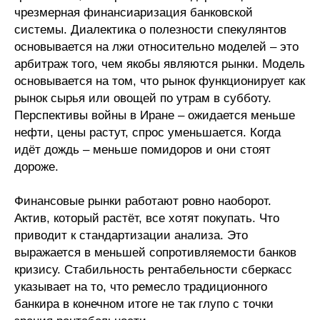
чрезмерная финансиаризация банковской
системы. Диалектика о полезности спекулянтов
основывается на лжи относительно моделей – это
арбитраж того, чем якобы являются рынки. Модель
основывается на том, что рынок функционирует как
рынок сырья или овощей по утрам в субботу.
Перспективы войны в Иране – ожидается меньше
нефти, цены растут, спрос уменьшается. Когда
идёт дождь – меньше помидоров и они стоят
дороже.
Финансовые рынки работают ровно наоборот.
Актив, который растёт, все хотят покупать. Что
приводит к стандартизации анализа. Это
выражается в меньшей сопротивляемости банков
кризису. Стабильность рентабельности сберкасс
указывает на то, что ремесло традиционного
банкира в конечном итоге не так глупо с точки