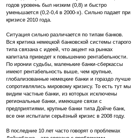
годов уровень был низким (0,8) и быстро
уменьшается (0,2-0,4 в 2000-х). Сильно падает при
кризисе 2010 года.
Ситуация сильно различается по типам банков.
Вся критика немецкой банковской системы старого
типа связана с идеей, что акцент на рынках
капитала приведет к повышению рентабельности.
По иронии судьбы, маленькие банки-сберкассы
имеют рентабельность выше, чем крупные,
глобализованные немецкие банки и гораздо лучше
сопротивлялись мировому кризису. То есть тут мы
видим частные банки, из которых исключены
региональные банки, имеющие связи с
предприятиями, крупные банки типа Дойче банк,
все они испытали серьёзный кризис в 2008 году.
В последние 10 лет часто говорят о проблемах