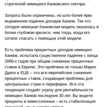
стратегией немецкого банковского сектора.
Затраты были ограничены, но шло более ярко
выраженное падение доходов банков. Так что
сегодня немецкая банковская модель оказалась в
более глубоком кризисе, чем тогда, когда его
хотели спасать с помощью этой модели.
Есть проблема процентных доходов немецких
банков, испытала существенное падение с конца
2000-х годов при общем снижении процентных
ставок в Европе. Это проблема не только Марио
Драги и ЕЦБ – это все европейские снижения
процентных ставок, создающие проблемы для
центральных стран и периферии. Вся эта
тенденция создаёт угрозу для рентабельности
немецких банков последние 30 лет. Вы видите
проценты и комиссионные – есть стабилизация