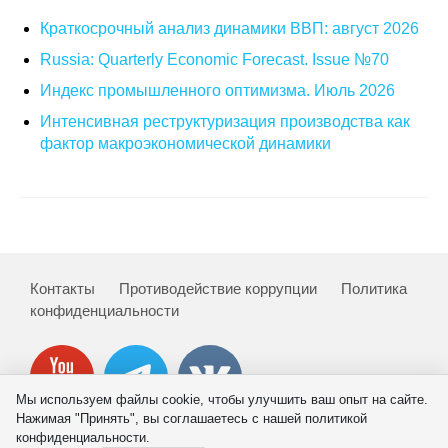
Краткосрочный анализ динамики ВВП: август 2026
Russia: Quarterly Economic Forecast. Issue №70
Индекс промышленного оптимизма. Июль 2026
Интенсивная реструктуризация производства как
фактор макроэкономической динамики
Контакты
Противодействие коррупции
Политика
конфиденциальности
Мы используем файлы cookie, чтобы улучшить ваш опыт на сайте.
Нажимая "Принять", вы соглашаетесь с нашей политикой
конфиденциальности.