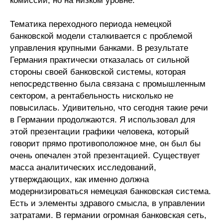
комиссий, но на низком уровне.
Тематика переходного периода немецкой
банковской модели сталкивается с проблемой
управления крупными банками. В результате
Германия практически отказалась от сильной
стороны своей банковской системы, которая
непосредственно была связана с промышленным
сектором, а рентабельность нисколько не
повысилась. Удивительно, что сегодня такие речи
в Германии продолжаются. Я использовал для
этой презентации графики человека, который
говорит прямо противоположное мне, он был бы
очень опечален этой презентацией. Существует
масса аналитических исследований,
утверждающих, как именно должна
модернизироваться немецкая банковская система.
Есть и элементы здравого смысла, в управлении
затратами. В германии огромная банковская сеть,