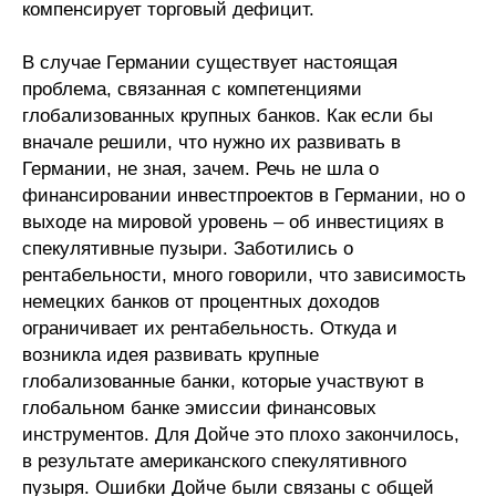
компенсирует торговый дефицит.
В случае Германии существует настоящая
проблема, связанная с компетенциями
глобализованных крупных банков. Как если бы
вначале решили, что нужно их развивать в
Германии, не зная, зачем. Речь не шла о
финансировании инвестпроектов в Германии, но о
выходе на мировой уровень – об инвестициях в
спекулятивные пузыри. Заботились о
рентабельности, много говорили, что зависимость
немецких банков от процентных доходов
ограничивает их рентабельность. Откуда и
возникла идея развивать крупные
глобализованные банки, которые участвуют в
глобальном банке эмиссии финансовых
инструментов. Для Дойче это плохо закончилось,
в результате американского спекулятивного
пузыря. Ошибки Дойче были связаны с общей