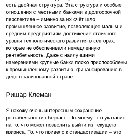
есть двойная структура. Эта структура и особые
отношения с местными банками в долгосрочной
перспективе – именно за их счёт шло
промышленное развитие, позволяющее малым и
средним предприятиям достижение отличного
уровня технологического развития в секторах,
которые не обеспечивали немедленную
рентабельность. Даже с наилучшими
намерениями крупные банки плохо приспособлены
к промышленному развитию, финансированию в
децентрализованной стране.
Ришар Клеман
Я нахожу очень интересным сохранение
рентабельности сберкасс. По-моему, это указание
на то, что может позволить выйти из текущего
кризиса. То, что привело к стандартизации – это