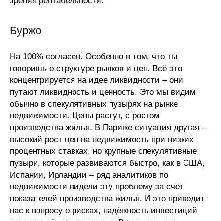
зрения рентабельности.
Буржо
На 100% согласен. Особенно в том, что ты
говоришь о структуре рынков и цен. Всё это
концентрируется на идее ликвидности – они
путают ликвидность и ценность. Это мы видим
обычно в спекулятивных пузырях на рынке
недвижимости. Цены растут, с ростом
производства жилья. В Париже ситуация другая –
высокий рост цен на недвижимость при низких
процентных ставках, но крупные спекулятивные
пузыри, которые развиваются быстро, как в США,
Испании, Ирландии – ряд аналитиков по
недвижимости видели эту проблему за счёт
показателей производства жилья. И это приводит
нас к вопросу о рисках, надёжность инвестиций