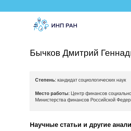
Бычков Дмитрий Геннад
Степень
: кандидат социологических наук
Место работы
: Центр финансов социальн
Министерства финансов Российской Феде
Научные статьи и другие анал