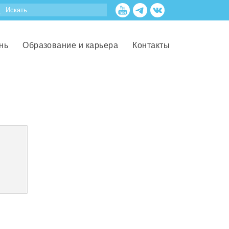
нь
Образование и карьера
Контакты