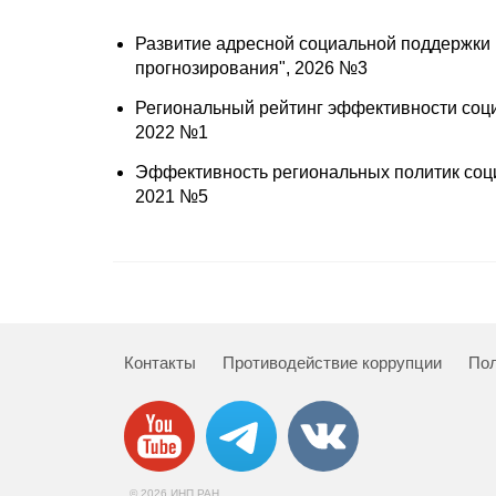
Развитие адресной социальной поддержки в
прогнозирования", 2026 №3
Региональный рейтинг эффективности соц
2022 №1
Эффективность региональных политик соци
2021 №5
Контакты
Противодействие коррупции
Пол
© 2026 ИНП РАН