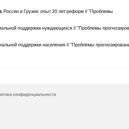
 России и Грузии: опыт 20 лет реформ // "Проблемы
иальной поддержки нуждающихся // "Проблемы прогнозиров
альной поддержки населения // "Проблемы прогнозировани
итика конфиденциальности