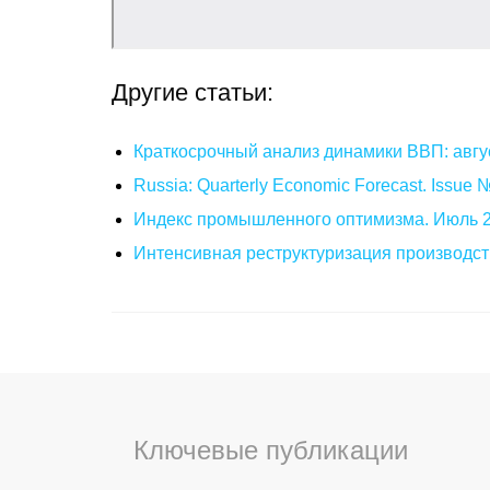
Другие статьи:
Краткосрочный анализ динамики ВВП: авгу
Russia: Quarterly Economic Forecast. Issue
Индекс промышленного оптимизма. Июль 
Интенсивная реструктуризация производст
Ключевые публикации