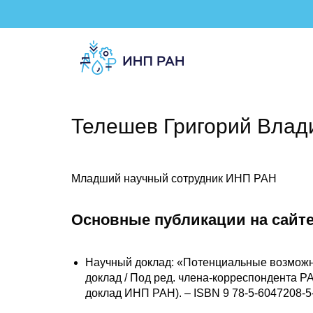
Телешев Григорий Влад
Младший научный сотрудник ИНП РАН
Основные публикации на сайте
Научный доклад: «Потенциальные возможнос
доклад / Под ред. члена-корреспондента РАН
доклад ИНП РАН). – ISBN 9 78-5-6047208-5-