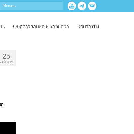
нь
Образование и карьера
Контакты
25
МАЙ 2023
ия