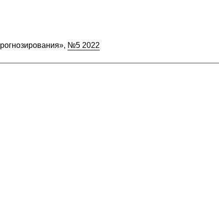
прогнозирования»,
№5 2022