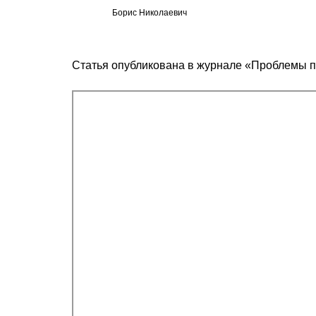
Борис Николаевич
Статья опубликована в журнале «Проблемы 