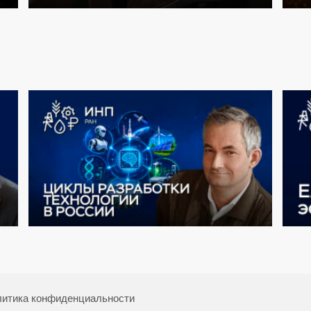
итика конфиденциальности