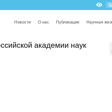
Новости
О нас
Публикации
Научная жиз
ссийской академии наук