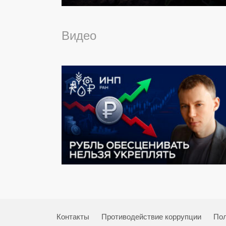
Видео
Контакты
Противодействие коррупции
Пол