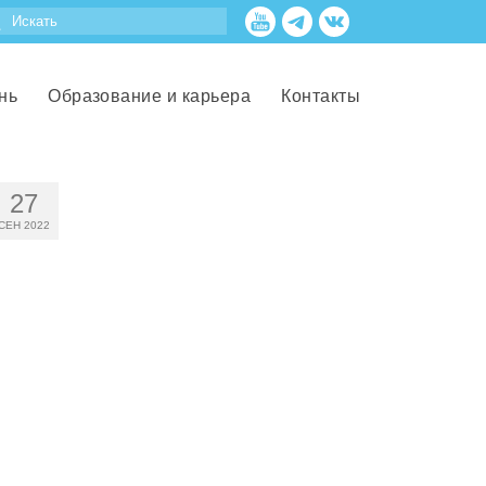
нь
Образование и карьера
Контакты
27
СЕН 2022