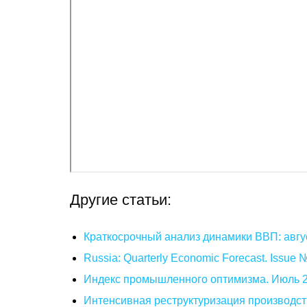
Другие статьи:
Краткосрочный анализ динамики ВВП: авгу
Russia: Quarterly Economic Forecast. Issue
Индекс промышленного оптимизма. Июль 
Интенсивная реструктуризация производст