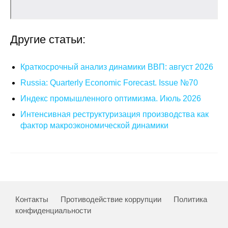
Другие статьи:
Краткосрочный анализ динамики ВВП: август 2026
Russia: Quarterly Economic Forecast. Issue №70
Индекс промышленного оптимизма. Июль 2026
Интенсивная реструктуризация производства как
фактор макроэкономической динамики
Контакты
Противодействие коррупции
Политика
конфиденциальности