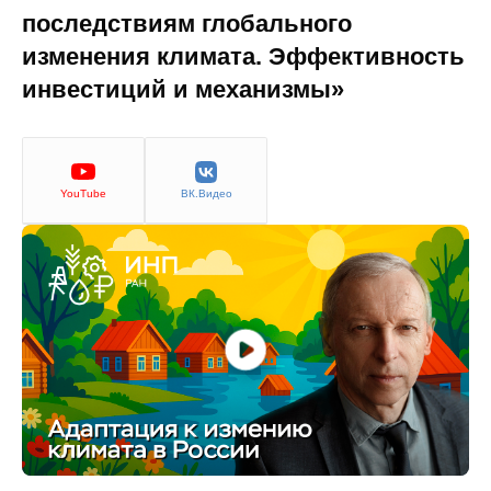
последствиям глобального
изменения климата. Эффективность
инвестиций и механизмы»
YouTube
ВК.Видео