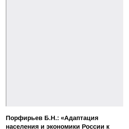
Материалы
Конкурсы и вакансии
Контакты
Порфирьев Б.Н.: «Адаптация
населения и экономики России к