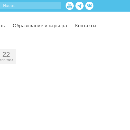
нь
Образование и карьера
Контакты
22
ФЕВ 2004