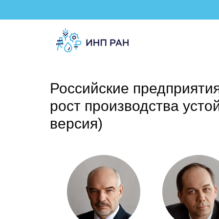
Российские предприятия 
рост производства уст
версия)