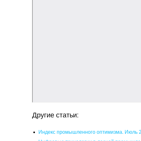
Другие статьи:
Индекс промышленного оптимизма. Июль 