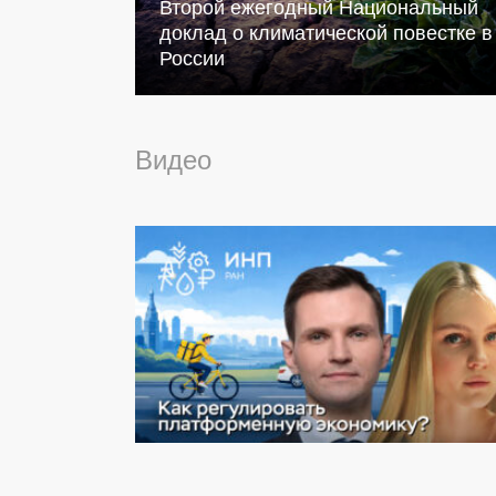
Второй ежегодный Национальный
доклад о климатической повестке в
России
Видео