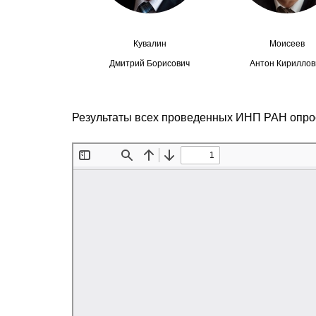
Кувалин
Моисеев
Дмитрий Борисович
Антон Кириллов
Результаты всех проведенных ИНП РАН опро