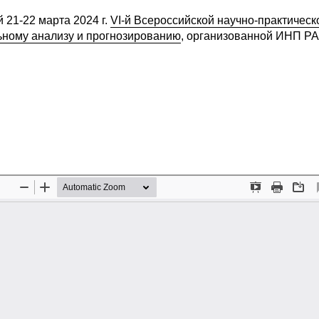
21-22 марта 2024 г.
VI-й Всероссийской научно-практическ
ьному анализу и прогнозированию
, организованной ИНП РА