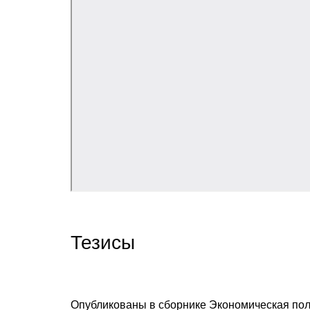
Тезисы
Опубликованы в сборнике
Экономическая пол