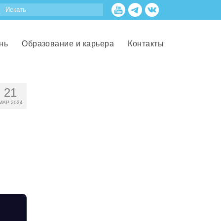
нь
Образование и карьера
Контакты
21
МАР 2024