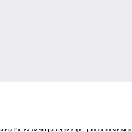
итика России в межотраслевом и пространственном измере