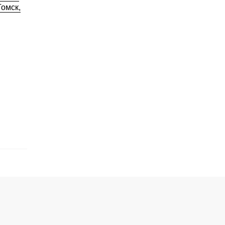
омск,