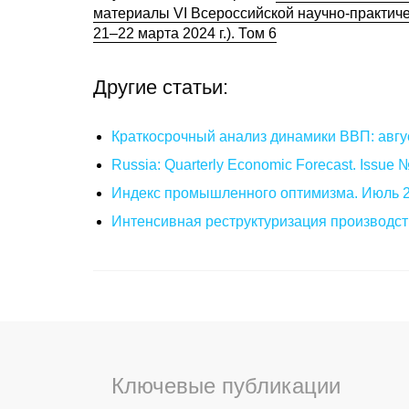
материалы VI Всероссийской научно-практич
21–22 марта 2024 г.). Том 6
Другие статьи:
Краткосрочный анализ динамики ВВП: авгу
Russia: Quarterly Economic Forecast. Issue
Индекс промышленного оптимизма. Июль 
Интенсивная реструктуризация производст
Ключевые публикации