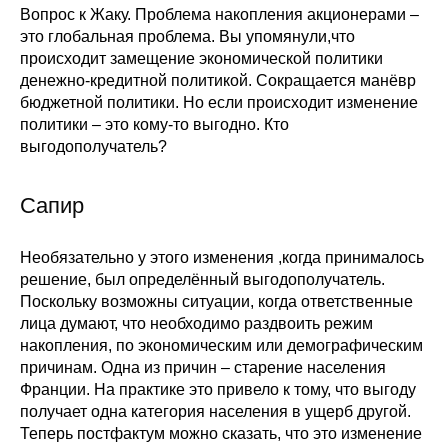
Вопрос к Жаку. Проблема накопления акционерами –
это глобальная проблема. Вы упомянули,что
происходит замещение экономической политики
денежно-кредитной политикой. Сокращается манёвр
бюджетной политики. Но если происходит изменение
политики – это кому-то выгодно. Кто
выгодополучатель?
Сапир
Необязательно у этого изменения ,когда принималось
решение, был определённый выгодополучатель.
Поскольку возможны ситуации, когда ответственные
лица думают, что необходимо раздвоить режим
накопления, по экономическим или демографическим
причинам. Одна из причин – старение населения
Франции. На практике это привело к тому, что выгоду
получает одна категория населения в ущерб другой.
Теперь постфактум можно сказать, что это изменение