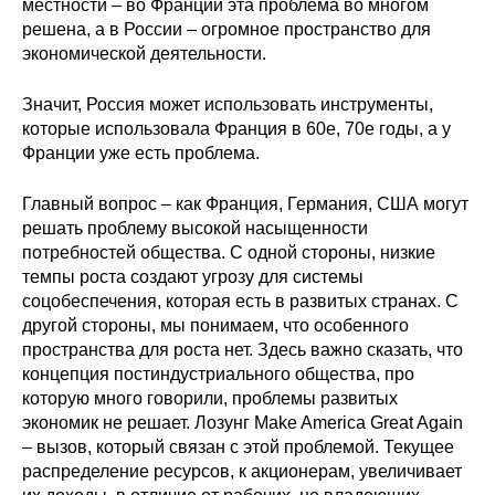
местности – во Франции эта проблема во многом
решена, а в России – огромное пространство для
экономической деятельности.
Значит, Россия может использовать инструменты,
которые использовала Франция в 60е, 70е годы, а у
Франции уже есть проблема.
Главный вопрос – как Франция, Германия, США могут
решать проблему высокой насыщенности
потребностей общества. С одной стороны, низкие
темпы роста создают угрозу для системы
соцобеспечения, которая есть в развитых странах. С
другой стороны, мы понимаем, что особенного
пространства для роста нет. Здесь важно сказать, что
концепция постиндустриального общества, про
которую много говорили, проблемы развитых
экономик не решает. Лозунг Make America Great Again
– вызов, который связан с этой проблемой. Текущее
распределение ресурсов, к акционерам, увеличивает