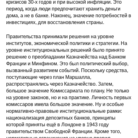
кризисов 30-х годов и при высокой инфляции. Это
период, когда люди предпочитают хранить деньги
дома, а не в банке. Наконец, значение потребностей в
инвестициях, для восстановления страны.
Правительства принимали решения на уровне
институтов, экономической политики и стратегии. На
уровне институциональных решений было принято
решение о преобладании Казначейства над Банком
Франции и Минфином. Это был политический выбор,
вызванный развитием событий. Поскольку средства,
поступающие через план Маршалла,
распространялись через Казначейство. Затем,
большое значение Комиссариата по плану. Не только
на уровне законов, но и на практике. Личность первых
комиссаров имела большое значение. Ну и особые
нормативно-правовые институциональные рамки:
национализация депозитных банков, принципы
которой приняты ещё в Лондоне в 1943 году
правительством Свободной Франции. Кроме того,