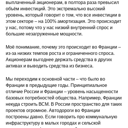
выплаченный акционерам, в полтора раза превысил
объём инвестиций. Это экстремально высокий
уровень, который говорит о том, что все инвестиции в
этом секторе – на 100% амортизация. Это происходит
у нас, потому что у нас низкий внутренний спрос и
большие незагруженные мощности.
Моё понимание, почему это происходит во Франции –
из-за низких темпов роста и ограниченного спроса.
Акционерам выгоднее держать средства в других
активах и выводить средства из бизнеса.
Мы переходим к основной части – что было во
Франции в предыдущие годы. Принципиальное
отличие России и Франции – уровень насыщенности
базовых потребностей общества. Например, Франции
некуда строить ВСМ. В России пространство для таких
проектов огромное. Автодороги во Франции
построены давно. Если говорить про коммунальную
инфраструктуру в малых городах и сельской