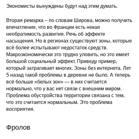
Экономисты вынуждены будут над этим думать.
Вторая ремарка – по словам Широва, можно получить
впечатление, что во Франции есть некая
необратимость развития. Речь об эффекте
насыщения. Но в регионах существуют зоны, которые
всё более испытывают недостаток средств.
Макроэкономически это трудно уловить, но это имеет
большой социальный эффект. Приведу пример,
который затрагивает многих. Зоны без интернета. Лет
5 назад такой проблемы в деревне не было. А теперь
всё больше «белых зон» — в них считается
нормально, что у вас нет связи с внешним миром.
Проблема обустройства территории связана с тем,
что это считается нормальным. Это проблема
восприятия.
Фролов