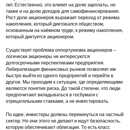
лет. Естественно, это влияет на долю зарплаты, но
также и на долю доходов для самофинансирования.
Рост доли акционеров выражает переход от режима
накопления, который диктовался обществом,
основанным на наёмном труде, к режиму накопления,
который диктуется акционером.
Существует проблема оппортунизма акционеров –
логически акционеры не интересуются
долгосрочными перспективами предприятия.
Либерализация финансовых рынков позволяет им
быстро выйти из одного предприятий и перейти в
другое. Мы приходим к ситуации, где определяющими
являются понятия риска. До такой степени, что люди
предпочитают вкладываться в госбумаги с
отрицательными ставками, а не инвестировать.
По идее, инвесторы должны перекинуться на частный
сектор. Но они этого не делают и ищут безопасность,
которую обеспечивают облигации. То есть класс