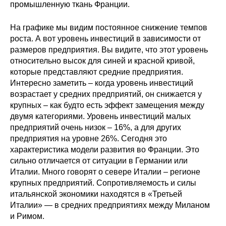
промышленную ткань Франции.
На графике мы видим постоянное снижение темпов
роста. А вот уровень инвестиций в зависимости от
размеров предприятия. Вы видите, что этот уровень
относительно высок для синей и красной кривой,
которые представляют средние предприятия.
Интересно заметить – когда уровень инвестиций
возрастает у средних предприятий, он снижается у
крупных – как будто есть эффект замещения между
двумя категориями. Уровень инвестиций малых
предприятий очень низок – 16%, а для других
предприятия на уровне 26%. Сегодня это
характеристика модели развития во Франции. Это
сильно отличается от ситуации в Германии или
Италии. Много говорят о севере Италии – регионе
крупных предприятий. Сопротивляемость и силы
итальянской экономики находятся в «Третьей
Италии» — в средних предприятиях между Миланом
и Римом.