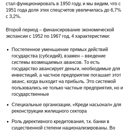
стал функционировать в 1950 году, и мы видим, что с
1951 года доля этих спецсчетов увеличилась до 6,7%
с 3,2%.
Второй период – финансирование экономической
экспансии с 1952 по 1967 год. 4 характеристики:
Постепенное уменьшение прямых действий
государства (субсидий), взамен – введение
системы возмещаемых авансов. То есть
государство авансирует деньги, необходимые для
инвестиций, а частное предприятие погашает этот
аванс, когда выходит на прибыль. Это системой
пользовались не только частные предприятия, но и
государственные
Специальные организации, «Креди насьонал» для
реконструкции жилищного сектора
Роль директивного кредитования, т.к. банки в
существенной степени национализированы. Во