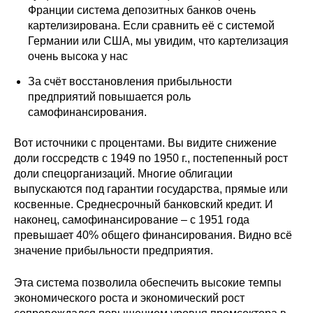
Франции система депозитных банков очень
картелизирована. Если сравнить её с системой
Германии или США, мы увидим, что картелизация
очень высока у нас
За счёт восстановления прибыльности
предприятий повышается роль
самофинансирования.
Вот источники с процентами. Вы видите снижение
доли госсредств с 1949 по 1950 г., постепенный рост
доли спецорганизаций. Многие облигации
выпускаются под гарантии государства, прямые или
косвенные. Среднесрочный банковский кредит. И
наконец, самофинансирование – с 1951 года
превышает 40% общего финансирования. Видно всё
значение прибыльности предприятия.
Эта система позволила обеспечить высокие темпы
экономического роста и экономический рост