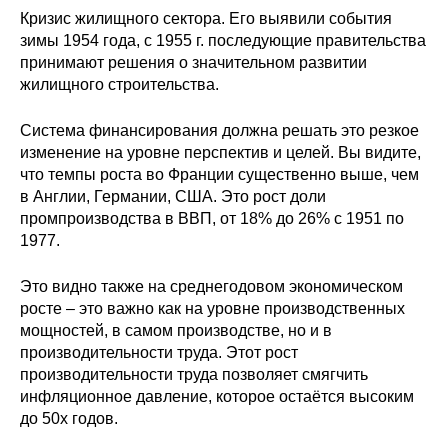
Кризис жилищного сектора. Его выявили события
зимы 1954 года, с 1955 г. последующие правительства
принимают решения о значительном развитии
жилищного строительства.
Система финансирования должна решать это резкое
изменение на уровне перспектив и целей. Вы видите,
что темпы роста во Франции существенно выше, чем
в Англии, Германии, США. Это рост доли
промпроизводства в ВВП, от 18% до 26% с 1951 по
1977.
Это видно также на среднегодовом экономическом
росте – это важно как на уровне производственных
мощностей, в самом производстве, но и в
производительности труда. Этот рост
производительности труда позволяет смягчить
инфляционное давление, которое остаётся высоким
до 50х годов.