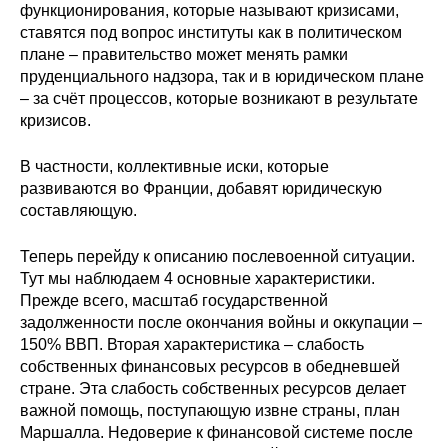
функционирования, которые называют кризисами,
ставятся под вопрос институты как в политическом
плане – правительство может менять рамки
пруденциального надзора, так и в юридическом плане
– за счёт процессов, которые возникают в результате
кризисов.
В частности, коллективные иски, которые
развиваются во Франции, добавят юридическую
составляющую.
Теперь перейду к описанию послевоенной ситуации.
Тут мы наблюдаем 4 основные характеристики.
Прежде всего, масштаб государственной
задолженности после окончания войны и оккупации –
150% ВВП. Вторая характеристика – слабость
собственных финансовых ресурсов в обедневшей
стране. Эта слабость собственных ресурсов делает
важной помощь, поступающую извне страны, план
Маршалла. Недоверие к финансовой системе после