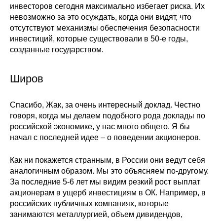
инвесторов сегодня максимально избегает риска. Их
невозможно за это осуждать, когда они видят, что
отсутствуют механизмы обеспечения безопасности
инвестиций, которые существовали в 50-е годы,
созданные государством.
Широв
Спасибо, Жак, за очень интересный доклад. Честно
говоря, когда мы делаем подобного рода доклады по
российской экономике, у нас много общего. Я бы
начал с последней идее – о поведении акционеров.
Как ни покажется странным, в России они ведут себя
аналогичным образом. Мы это объясняем по-другому.
За последние 5-6 лет мы видим резкий рост выплат
акционерам в ущерб инвестициям в ОК. Например, в
российских публичных компаниях, которые
занимаются металлургией, объем дивидендов,