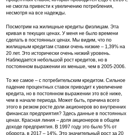
не смогла привести к увеличению потребления,
несмотря на все надежды.
Посмотрим на жилищные кредиты физлицам. Эта
кривая в текущих ценах. У меня не было времени
сделать в постоянных ценах. Мы видим, что по
жилищным кредитам ставки очень низкие – 1,39% на
20 лет. Это исторически очень низкий уровень.
Наблюдается небольшой рост кредитов, но в
постоянном выражении их меньше, чем в 2005-2006.
То же самое – с потребительским кредитом. Сильное
падение процентных ставок приводит к увеличение
кредита, но в постоянном выражении это всё ниже,
чем в начале периода. Может быть, причина всего
этого в резком росте доли акционеров во внутренних
финансах предприятия? Здесь данные в постоянных
ценах. Красная линия – доля акционеров в общем
доходе предприятия. В 1997 году это было 5% от
оборота, в 2017 – 14%. Это значительный рост за 20