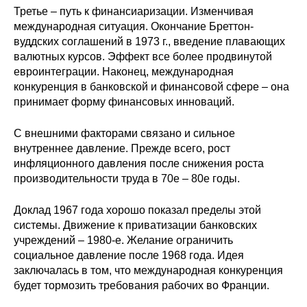
Третье – путь к финансиаризации. Изменчивая
международная ситуация. Окончание Бреттон-
вуддских соглашений в 1973 г., введение плавающих
валютных курсов. Эффект все более продвинутой
евроинтеграции. Наконец, международная
конкуренция в банковской и финансовой сфере – она
принимает форму финансовых инноваций.
С внешними факторами связано и сильное
внутреннее давление. Прежде всего, рост
инфляционного давления после снижения роста
производительности труда в 70е – 80е годы.
Доклад 1967 года хорошо показал пределы этой
системы. Движение к приватизации банковских
учреждений – 1980-е. Желание ограничить
социальное давление после 1968 года. Идея
заключалась в том, что международная конкуренция
будет тормозить требования рабочих во Франции.