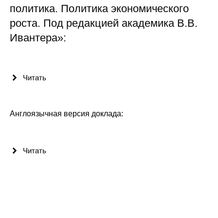
политика. Политика экономического
роста. Под редакцией академика В.В.
Ивантера»:
Читать
Англоязычная версия доклада:
Читать