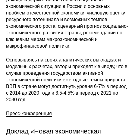
Материалы
экономической ситуации в России и основных
проблем отечественной экономики, числовую оценку
ресурсного потенциала и возможных темпов
Конкурсы и вакансии
экономического роста, сценарный прогноз социально-
экономического развития страны, рекомендации по
Контакты
ключевым мерам макроэкономической и
макрофинансовой политики.
Основываясь на своих аналитических выкладках и
модельных расчетах, авторы приходят к выводу, что в
случае проведения государством активной
экономической политики ежегодные темпы прироста
ВВП в стране могут достигнуть уровня 6-7% в период
с 2014 до 2020 года и 3,5-4,5% в период с 2021 по
2030 год.
Пресс-конференция
Доклад «Новая экономическая