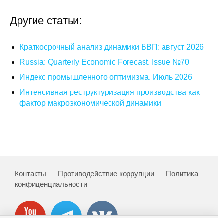
Другие статьи:
Краткосрочный анализ динамики ВВП: август 2026
Russia: Quarterly Economic Forecast. Issue №70
Индекс промышленного оптимизма. Июль 2026
Интенсивная реструктуризация производства как
фактор макроэкономической динамики
Контакты
Противодействие коррупции
Политика
конфиденциальности