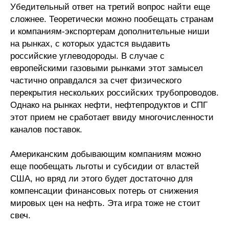
Убедительный ответ на третий вопрос найти еще
сложнее. Теоретически можно пообещать странам
и компаниям-экспортерам дополнительные ниши
на рынках, с которых удастся выдавить
российские углеводороды. В случае с
европейскими газовыми рынками этот замысел
частично оправдался за счет физического
перекрытия нескольких российских трубопроводов.
Однако на рынках нефти, нефтепродуктов и СПГ
этот прием не сработает ввиду многочисленности
каналов поставок.
Американским добывающим компаниям можно
еще пообещать льготы и субсидии от властей
США, но вряд ли этого будет достаточно для
компенсации финансовых потерь от снижения
мировых цен на нефть. Эта игра тоже не стоит
свеч.