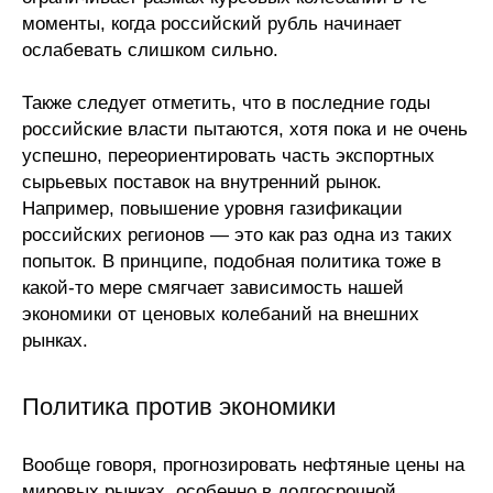
моменты, когда российский рубль начинает
ослабевать слишком сильно.
Также следует отметить, что в последние годы
российские власти пытаются, хотя пока и не очень
успешно, переориентировать часть экспортных
сырьевых поставок на внутренний рынок.
Например, повышение уровня газификации
российских регионов — это как раз одна из таких
попыток. В принципе, подобная политика тоже в
какой-то мере смягчает зависимость нашей
экономики от ценовых колебаний на внешних
рынках.
Политика против экономики
Вообще говоря, прогнозировать нефтяные цены на
мировых рынках, особенно в долгосрочной