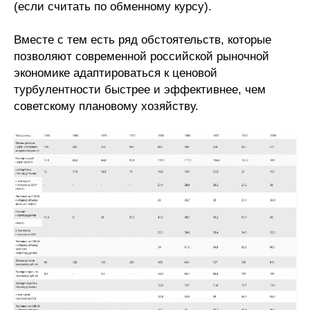
(если считать по обменному курсу).
Вместе с тем есть ряд обстоятельств, которые
позволяют современной российской рыночной
экономике адаптироваться к ценовой
турбулентности быстрее и эффективнее, чем
советскому плановому хозяйству.