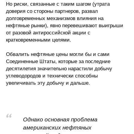
Но риски, связанные с таким шагом (утрата
доверия со стороны партнеров, развал
долговременных механизмов влияния на
нефтяные рынки), явно перевешивают выигрыши
от разовой антироссийской акции с
кратковременными целями.
Обвалить нефтяные цены могли бы и сами
Соединенные Штаты, которые за последние
десятилетия значительно нарастили добычу
углеводородов и технически способны
увеличивать эту добычу и дальше.
Однако основная проблема
американских нефтяных