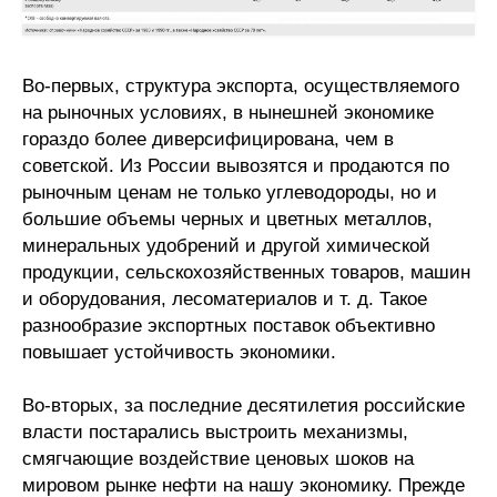
Во-первых, структура экспорта, осуществляемого
на рыночных условиях, в нынешней экономике
гораздо более диверсифицирована, чем в
советской. Из России вывозятся и продаются по
рыночным ценам не только углеводороды, но и
большие объемы черных и цветных металлов,
минеральных удобрений и другой химической
продукции, сельскохозяйственных товаров, машин
и оборудования, лесоматериалов и т. д. Такое
разнообразие экспортных поставок объективно
повышает устойчивость экономики.
Во-вторых, за последние десятилетия российские
власти постарались выстроить механизмы,
смягчающие воздействие ценовых шоков на
мировом рынке нефти на нашу экономику. Прежде