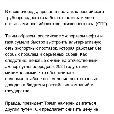
В свою очередь, провал в поставках российского
трубопроводного газа был отчасти замещен
поставками российского же сжиженного газа (СПГ).
Таким образом, российские экспортеры нефти и
газа сумели быстро выстроить альтернативную
сеть экспортных поставок, которая работает без
особых проблем и серьезных сбоев. Как
следствие, ценовые скидки на отечественный
экспорт углеводородов к 2024 году стали
минимальными, что обеспечивает
полномасштабное поступление нефтегазовых
доходов в бюджеты российских компаний и
государства.
Правда, президент Трамп намерен двигаться
другим путем. Он предлагает снизить цену не