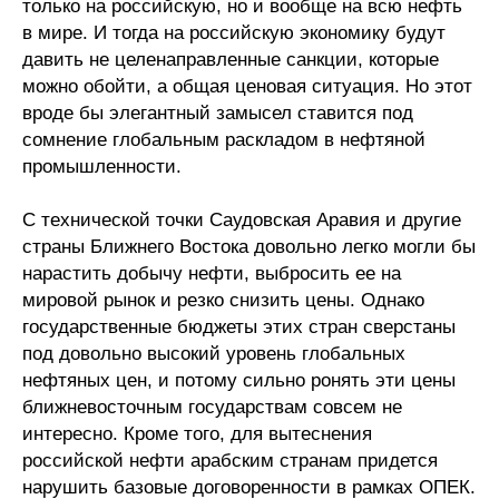
только на российскую, но и вообще на всю нефть
в мире. И тогда на российскую экономику будут
давить не целенаправленные санкции, которые
можно обойти, а общая ценовая ситуация. Но этот
вроде бы элегантный замысел ставится под
сомнение глобальным раскладом в нефтяной
промышленности.
С технической точки Саудовская Аравия и другие
страны Ближнего Востока довольно легко могли бы
нарастить добычу нефти, выбросить ее на
мировой рынок и резко снизить цены. Однако
государственные бюджеты этих стран сверстаны
под довольно высокий уровень глобальных
нефтяных цен, и потому сильно ронять эти цены
ближневосточным государствам совсем не
интересно. Кроме того, для вытеснения
российской нефти арабским странам придется
нарушить базовые договоренности в рамках ОПЕК.