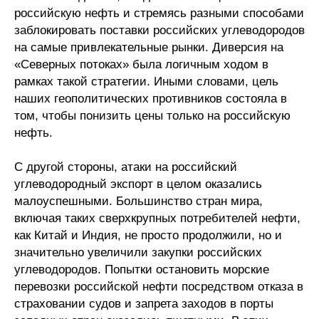
российскую нефть и стремясь разными способами
заблокировать поставки российских углеводородов
на самые привлекательные рынки. Диверсия на
«Северных потоках» была логичным ходом в
рамках такой стратегии. Иными словами, цель
наших геополитических противников состояла в
том, чтобы понизить цены только на российскую
нефть.
С другой стороны, атаки на российский
углеводородный экспорт в целом оказались
малоуспешными. Большинство стран мира,
включая таких сверхкрупных потребителей нефти,
как Китай и Индия, не просто продолжили, но и
значительно увеличили закупки российских
углеводородов. Попытки остановить морские
перевозки российской нефти посредством отказа в
страховании судов и запрета заходов в порты