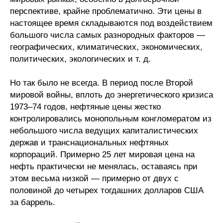
перспективе, крайне проблематично. Эти цены в
настоящее время складываются под воздействием
большого числа самых разнородных факторов —
географических, климатических, экономических,
политических, экологических и т. д.
Но так было не всегда. В период после Второй
мировой войны, вплоть до энергетического кризиса
1973–74 годов, нефтяные цены жестко
контролировались монопольным конгломератом из
небольшого числа ведущих капиталистических
держав и транснациональных нефтяных
корпораций. Примерно 25 лет мировая цена на
нефть практически не менялась, оставаясь при
этом весьма низкой — примерно от двух с
половиной до четырех тогдашних долларов США
за баррель.