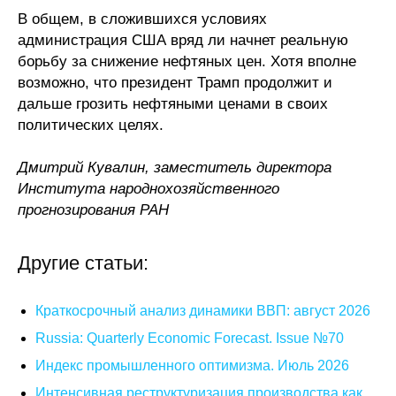
В общем, в сложившихся условиях
администрация США вряд ли начнет реальную
борьбу за снижение нефтяных цен. Хотя вполне
возможно, что президент Трамп продолжит и
дальше грозить нефтяными ценами в своих
политических целях.
Дмитрий Кувалин, заместитель директора
Института народнохозяйственного
прогнозирования РАН
Другие статьи:
Краткосрочный анализ динамики ВВП: август 2026
Russia: Quarterly Economic Forecast. Issue №70
Индекс промышленного оптимизма. Июль 2026
Интенсивная реструктуризация производства как