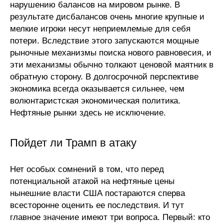
нарушению балансов на мировом рынке. В
результате дисбалансов очень многие крупные и
мелкие игроки несут неприемлемые для себя
потери. Вследствие этого запускаются мощные
рыночные механизмы поиска нового равновесия, и
эти механизмы обычно толкают ценовой маятник в
обратную сторону. В долгосрочной перспективе
экономика всегда оказывается сильнее, чем
волюнтаристская экономическая политика.
Нефтяные рынки здесь не исключение.
Пойдет ли Трамп в атаку
Нет особых сомнений в том, что перед
потенциальной атакой на нефтяные цены
нынешние власти США постараются сперва
всесторонне оценить ее последствия. И тут
главное значение имеют три вопроса. Первый: кто