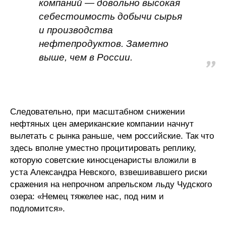
компаний — довольно высокая
себестоимость добычи сырья
и производства
нефтепродуктов. Заметно
выше, чем в России.
Следовательно, при масштабном снижении
нефтяных цен американские компании начнут
вылетать с рынка раньше, чем российские. Так что
здесь вполне уместно процитировать реплику,
которую советские киносценаристы вложили в
уста Александра Невского, взвешивавшего риски
сражения на непрочном апрельском льду Чудского
озера: «Немец тяжелее нас, под ним и
подломится».