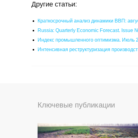
Другие статьи:
Краткосрочный анализ динамики ВВП: авгу
Russia: Quarterly Economic Forecast. Issue
Индекс промышленного оптимизма. Июль 
Интенсивная реструктуризация производст
Ключевые публикации