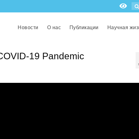
Новости
О нас
Публикации
Научная жиз
 COVID-19 Pandemic