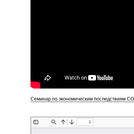
Семинар по экономическим последствиям CO