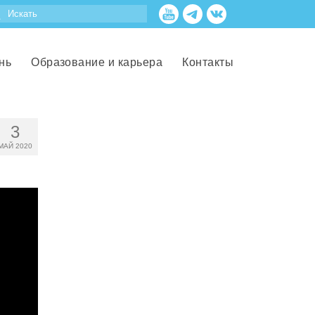
нь
Образование и карьера
Контакты
3
МАЙ 2020