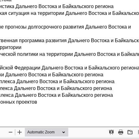
истика Дальнего Востока и Байкальского региона
ая ситуация на территории Дальнего Востока и Байкальско
ые прогнозы долгосрочного развития Дальнего Востока и
твенная программа развития Дальнего Востока и Байкальск
ерритории
ческой политики на территории Дальнего Востока и Байкал
ийской Федерации Дальнего Востока и Байкальского регион
и Дальнего Востока и Байкальского региона
плекса Дальнего Востока и Байкальского региона
екса Дальнего Востока и Байкальского региона
лекса Дальнего Востока и Байкальского региона
ионных проектов