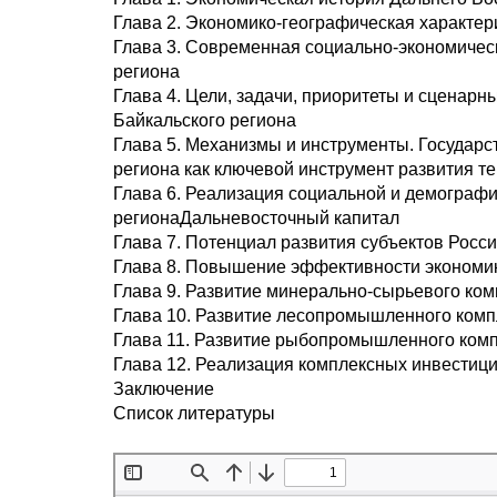
Глава 2. Экономико-географическая характер
Глава 3. Современная социально-экономическ
региона
Глава 4. Цели, задачи, приоритеты и сценарн
Байкальского региона
Глава 5. Механизмы и инструменты. Государс
региона как ключевой инструмент развития т
Глава 6. Реализация социальной и демографи
регионаДальневосточный капитал
Глава 7. Потенциал развития субъектов Росс
Глава 8. Повышение эффективности экономик
Глава 9. Развитие минерально-сырьевого ком
Глава 10. Развитие лесопромышленного компл
Глава 11. Развитие рыбопромышленного комп
Глава 12. Реализация комплексных инвестиц
Заключение
Список литературы