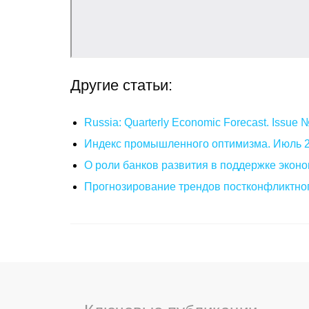
Другие статьи:
Russia: Quarterly Economic Forecast. Issue
Индекс промышленного оптимизма. Июль 
О роли банков развития в поддержке эконо
Прогнозирование трендов постконфликтног