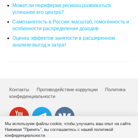
Может ли периферия региона развиваться
успешнее его центра?
Самозанятость в России: масштаб, гомогенность и
особенности распределения доходов
Оценка эффектов занятости в расширенном
анализе выгод и затрат
Контакты
Противодействие коррупции
Политика
конфиденциальности
Мы используем файлы cookie, чтобы улучшить ваш опыт на сайте.
Нажимая "Принять", вы соглашаетесь с нашей политикой
конфиденциальности.