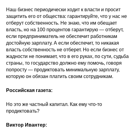
Наш бизнес периодически ходит к власти и просит
защитить его от общества: гарантируйте, что у нас не
отберут собственность. Не знаю, что им обещает
власть, но на 100 процентов гарантирую — отберут,
если предприниматель не обеспечит работникам
достойную зарплату. А если обеспечит, то никакая
власть собственность не отберет. Но если бизнес от
жадности не понимает, что в его руках, по сути, судьба
страны, то государство должно ему помочь, говоря
попросту — продиктовать минимальную зарплату,
которую он обязан платить своим сотрудникам.
Российская газета:
Но это же частный капитал. Как ему что-то
продиктовать?
Виктор Ивантер: