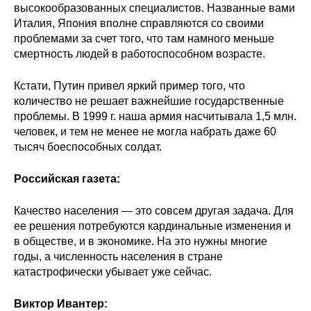
высокообразованных специалистов. Названные вами
Материалы
Италия, Япония вполне справляются со своими
проблемами за счет того, что там намного меньше
Конкурсы и вакансии
смертность людей в работоспособном возрасте.
Контакты
Кстати, Путин привел яркий пример того, что
количество не решает важнейшие государственные
проблемы. В 1999 г. наша армия насчитывала 1,5 млн.
человек, и тем не менее не могла набрать даже 60
тысяч боеспособных солдат.
Российская газета:
Качество населения — это совсем другая задача. Для
ее решения потребуются кардинальные изменения и
в обществе, и в экономике. На это нужны многие
годы, а численность населения в стране
катастрофически убывает уже сейчас.
Виктор Ивантер: