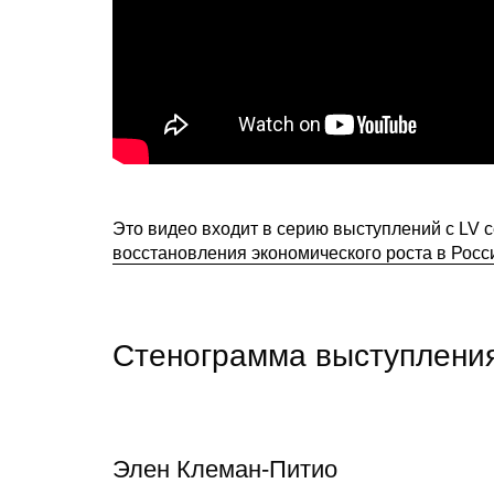
Это видео входит в серию выступлений с LV 
восстановления экономического роста в Росс
Стенограмма выступлени
Элен Клеман-Питио