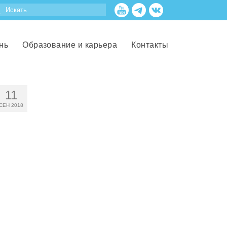
нь
Образование и карьера
Контакты
11
СЕН 2018