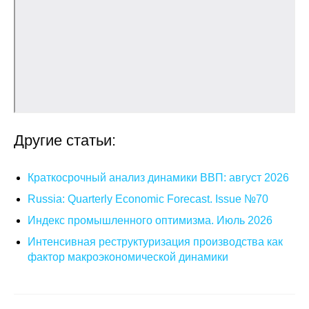
Материалы
Конкурсы и вакансии
Контакты
Другие статьи:
Краткосрочный анализ динамики ВВП: август 2026
Russia: Quarterly Economic Forecast. Issue №70
Индекс промышленного оптимизма. Июль 2026
Интенсивная реструктуризация производства как
фактор макроэкономической динамики