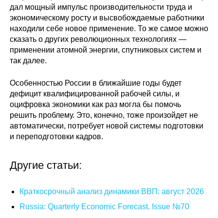
дал мощный импульс производительности труда и
экономическому росту и высвобождаемые работники
находили себе новое применение. То же самое можно
сказать о других революционных технологиях —
применении атомной энергии, спутниковых систем и
так далее.
Особенностью России в ближайшие годы будет
дефицит квалифицированной рабочей силы, и
оцифровка экономики как раз могла бы помочь
решить проблему. Это, конечно, тоже произойдет не
автоматически, потребует новой системы подготовки
и переподготовки кадров.
Другие статьи:
Краткосрочный анализ динамики ВВП: август 2026
Russia: Quarterly Economic Forecast. Issue №70