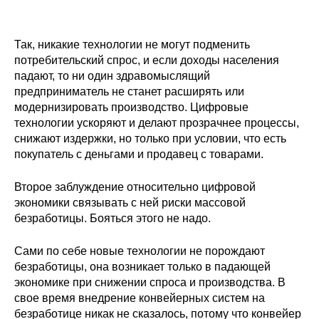
Материалы
Так, никакие технологии не могут подменить
Конкурсы и вакансии
потребительский спрос, и если доходы населения
падают, то ни один здравомыслящий
Контакты
предприниматель не станет расширять или
модернизировать производство. Цифровые
технологии ускоряют и делают прозрачнее процессы,
снижают издержки, но только при условии, что есть
покупатель с деньгами и продавец с товарами.
Второе заблуждение относительно цифровой
экономики связывать с ней риски массовой
безработицы. Бояться этого не надо.
Сами по себе новые технологии не порождают
безработицы, она возникает только в падающей
экономике при снижении спроса и производства. В
свое время внедрение конвейерных систем на
безработице никак не сказалось, потому что конвейер