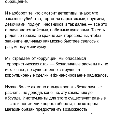
обращение.
И наоборот, те, кто смотрит детективы, знают, что
заказные убийства, торговля наркотиками, оружием,
девочками, подкуп чиновников и так далее, — все это
оплачивается кейсами, набитыми купюрами. То есть
рядовые граждане крайне заинтересованы, чтобы
значение наличных как можно быстрее свелось к
разумному минимуму.
Мы страдаем от коррупции, мы опасаемся
террористических атак, — безналичные расчеты их не
исключают, но существенно затрудняют
коррупционные сделки и финансирование радикалов.
Нужно более активно стимулировать безналичные
расчеты, не доводя, конечно, эту кампанию до
абсурда. Инструменты для этого существуют разные
— это и понижение порога оборота, при котором
магазин обязан предоставить возможность