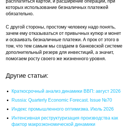
расплатиться картой, и расширение операций, при
которых использование безналичных платежей
обязательно.
С другой стороны, простому человеку надо понять,
зачем ему отказываться от привычных купюр и монет
и осваивать безналичные платежи. А прок от этого в
том, что тем самым мы создаем в банковской системе
дополнительный резерв для инвестиций, а значит,
помогаем росту своего же жизненного уровня.
Другие статьи:
Краткосрочный анализ динамики ВВП: август 2026
Russia: Quarterly Economic Forecast. Issue №70
Индекс промышленного оптимизма. Июль 2026
Интенсивная реструктуризация производства как
фактор макроэкономической динамики