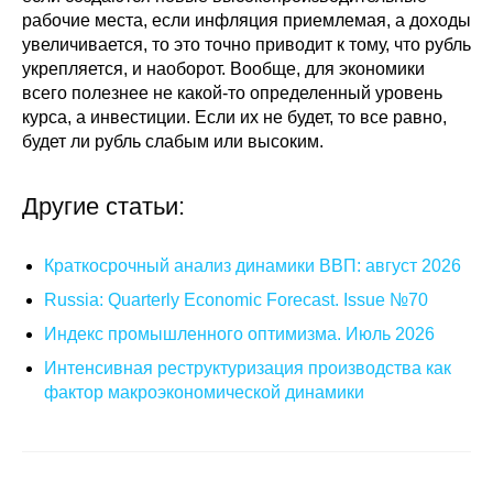
рабочие места, если инфляция приемлемая, а доходы
увеличивается, то это точно приводит к тому, что рубль
укрепляется, и наоборот. Вообще, для экономики
всего полезнее не какой-то определенный уровень
курса, а инвестиции. Если их не будет, то все равно,
будет ли рубль слабым или высоким.
Другие статьи:
Краткосрочный анализ динамики ВВП: август 2026
Russia: Quarterly Economic Forecast. Issue №70
Индекс промышленного оптимизма. Июль 2026
Интенсивная реструктуризация производства как
фактор макроэкономической динамики