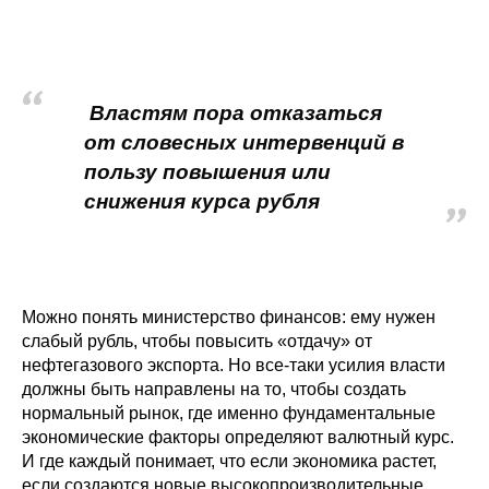
Властям пора отказаться
от словесных интервенций в
пользу повышения или
снижения курса рубля
Можно понять министерство финансов: ему нужен
слабый рубль, чтобы повысить «отдачу» от
нефтегазового экспорта. Но все-таки усилия власти
должны быть направлены на то, чтобы создать
нормальный рынок, где именно фундаментальные
экономические факторы определяют валютный курс.
И где каждый понимает, что если экономика растет,
если создаются новые высокопроизводительные