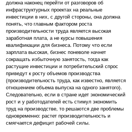
должна наконец перейти от разговоров об
инфраструктурных проектах на реальные
инвестиции в них, с другой стороны, она должна
понять, что главным фактором роста
производительности труда является высокая
заработная плата, а не курсы повышения
квалификации для бизнеса. Потому что если
зарплата высокая, бизнес поневоле начнет
сокращать избыточную занятость, тогда как
растущие инвестиции и потребительский спрос
приведут к росту объемов производства
(производительность труда, как известно, является
отношением объема выпуска на одного занятого).
Следовательно, если в стране идет экономический
рост и у работодателей есть стимул экономить
труд на производстве, то решаются две проблемы
одновременно: растет производительность и
смягчается дефицит рабочей силы.