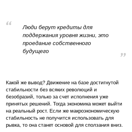
Люди берут кредиты для
поддержания уровня жизни, это
проедание собственного
будущего
Какой же вывод? Движение на базе достигнутой
стабильности без всяких революций и
безобразий, только за счет исполнения уже
принятых решений. Тогда экономика может выйти
на реальный рост. Если же макроэкономическую
стабильность не получится использовать для
рывка, то она станет основой для сползания вниз.