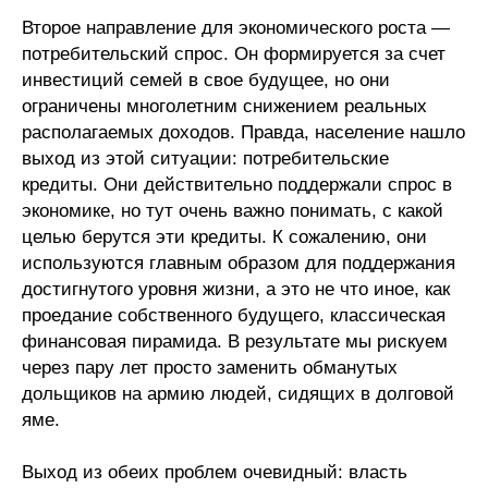
Второе направление для экономического роста —
потребительский спрос. Он формируется за счет
инвестиций семей в свое будущее, но они
ограничены многолетним снижением реальных
располагаемых доходов. Правда, население нашло
выход из этой ситуации: потребительские
кредиты. Они действительно поддержали спрос в
экономике, но тут очень важно понимать, с какой
целью берутся эти кредиты. К сожалению, они
используются главным образом для поддержания
достигнутого уровня жизни, а это не что иное, как
проедание собственного будущего, классическая
финансовая пирамида. В результате мы рискуем
через пару лет просто заменить обманутых
дольщиков на армию людей, сидящих в долговой
яме.
Выход из обеих проблем очевидный: власть