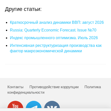
Другие статьи:
Краткосрочный анализ динамики ВВП: август 2026
Russia: Quarterly Economic Forecast. Issue №70
Индекс промышленного оптимизма. Июль 2026
Интенсивная реструктуризация производства как
фактор макроэкономической динамики
Контакты
Противодействие коррупции
Политика
конфиденциальности