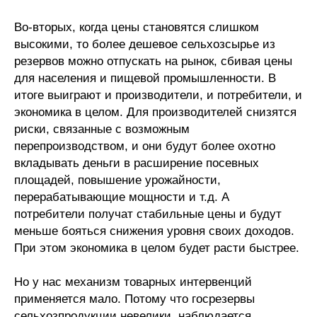
Во-вторых, когда цены становятся слишком
высокими, то более дешевое сельхозсырье из
резервов можно отпускать на рынок, сбивая цены
для населения и пищевой промышленности. В
итоге выиграют и производители, и потребители, и
экономика в целом. Для производителей снизятся
риски, связанные с возможным
перепроизводством, и они будут более охотно
вкладывать деньги в расширение посевных
площадей, повышение урожайности,
перерабатывающие мощности и т.д. А
потребители получат стабильные цены и будут
меньше бояться снижения уровня своих доходов.
При этом экономика в целом будет расти быстрее.
Но у нас механизм товарных интервенций
применяется мало. Потому что госрезервы
сельхозпродукции невелики, наблюдается