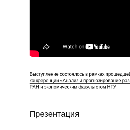
Выступление состоялось в рамках прошедшей 
конференции «Анализ и прогнозирование раз
РАН и экономическим факультетом НГУ.
Презентация