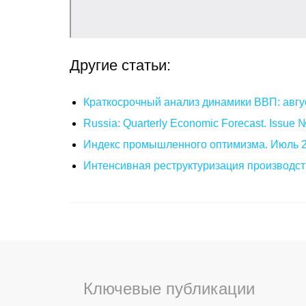
Другие статьи:
Краткосрочный анализ динамики ВВП: авгу
Russia: Quarterly Economic Forecast. Issue
Индекс промышленного оптимизма. Июль 
Интенсивная реструктуризация производст
Ключевые публикации