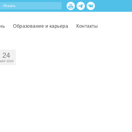
нь
Образование и карьера
Контакты
24
МАР 2020