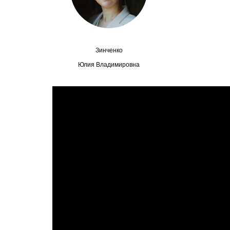
Зинченко
Юлия Владимировна