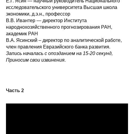
Е.Г. Ясин — научный руководитель Национального
исследовательского университета Высшая школа
экономики, д.э.н., профессор
В.В. Ивантер — директор Института
народнохозяйственного прогнозирования РАН,
академик РАН
В.А. Ясинский – директор по аналитической работе,
член правления Евразийского банка развития.
Запись началась с опозданием на 15-20 секунд,
Приносим свои извинения.
Часть 2