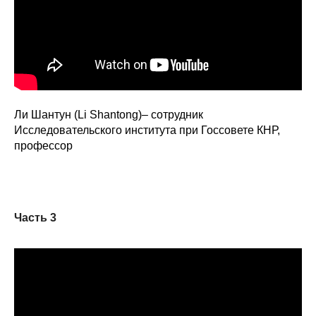
Ли Шантун (Li Shantong)– сотрудник
Исследовательского института при Госсовете КНР,
профессор
Часть 3