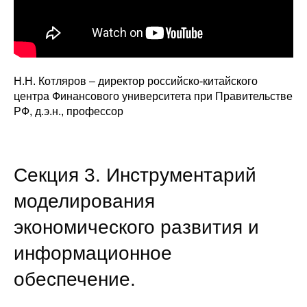
Н.Н. Котляров – директор российско-китайского
центра Финансового университета при Правительстве
РФ, д.э.н., профессор
Секция 3. Инструментарий
моделирования
экономического развития и
информационное
обеспечение.