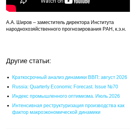
А.А. Широв – заместитель директора Института
народнохозяйственного прогнозирования РАН, к.э.н.
Другие статьи:
Краткосрочный анализ динамики ВВП: август 2026
Russia: Quarterly Economic Forecast. Issue №70
Индекс промышленного оптимизма. Июль 2026
Интенсивная реструктуризация производства как
фактор макроэкономической динамики