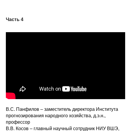
Часть 4
В.С. Панфилов – заместитель директора Института
прогнозирования народного хозяйства, д.э.н.,
профессор
В.В. Косов – главный научный сотрудник НИУ ВШЭ,