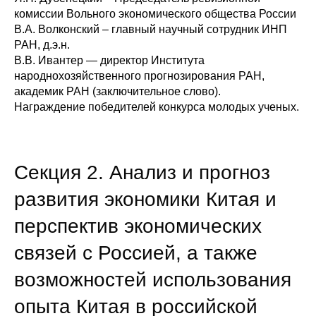
комиссии Вольного экономического общества России
В.А. Волконский – главный научный сотрудник ИНП
РАН, д.э.н.
В.В. Ивантер — директор Института
народнохозяйственного прогнозирования РАН,
академик РАН (заключительное слово).
Награждение победителей конкурса молодых ученых.
Секция 2. Анализ и прогноз
развития экономики Китая и
перспектив экономических
связей с Россией, а также
возможностей использования
опыта Китая в российской