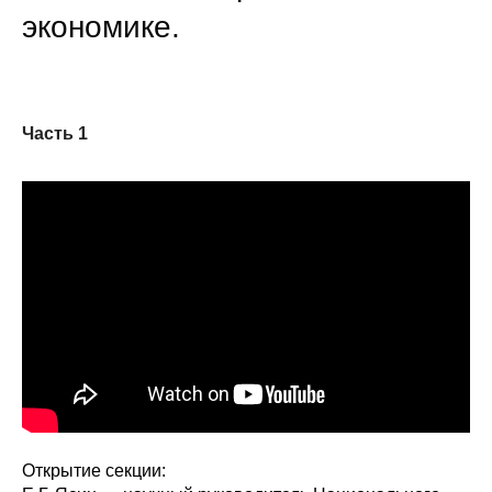
экономике.
Часть 1
Открытие секции: