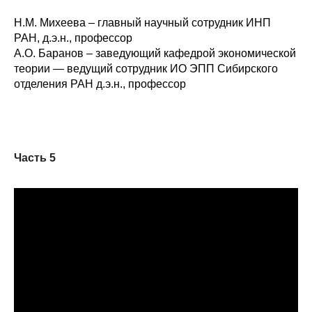
Н.М. Михеева – главный научный сотрудник ИНП
РАН, д.э.н., профессор
А.О. Баранов – заведующий кафедрой экономической
теории — ведущий сотрудник ИО ЭПП Сибирского
отделения РАН д.э.н., профессор
Часть 5