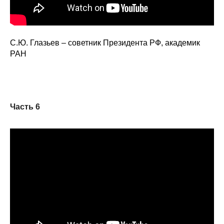
С.Ю. Глазьев – советник Президента РФ, академик
РАН
Часть 6