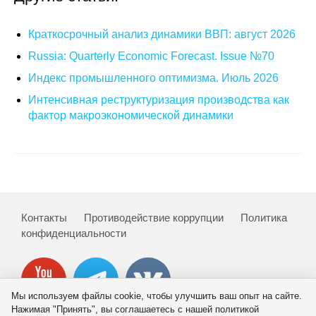
Материалы
Краткосрочный анализ динамики ВВП: август 2026
Конкурсы и вакансии
Russia: Quarterly Economic Forecast. Issue №70
Индекс промышленного оптимизма. Июль 2026
Контакты
Интенсивная реструктуризация производства как
фактор макроэкономической динамики
Контакты
Противодействие коррупции
Политика
конфиденциальности
Мы используем файлы cookie, чтобы улучшить ваш опыт на сайте.
Нажимая "Принять", вы соглашаетесь с нашей политикой