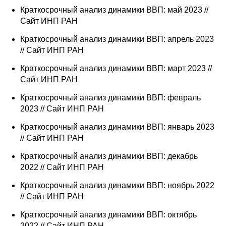
Краткосрочный анализ динамики ВВП: май 2023 //
Сайт ИНП РАН
Краткосрочный анализ динамики ВВП: апрель 2023
// Сайт ИНП РАН
Краткосрочный анализ динамики ВВП: март 2023 //
Сайт ИНП РАН
Краткосрочный анализ динамики ВВП: февраль
2023 // Сайт ИНП РАН
Краткосрочный анализ динамики ВВП: январь 2023
// Сайт ИНП РАН
Краткосрочный анализ динамики ВВП: декабрь
2022 // Сайт ИНП РАН
Краткосрочный анализ динамики ВВП: ноябрь 2022
// Сайт ИНП РАН
Краткосрочный анализ динамики ВВП: октябрь
2022 // Сайт ИНП РАН