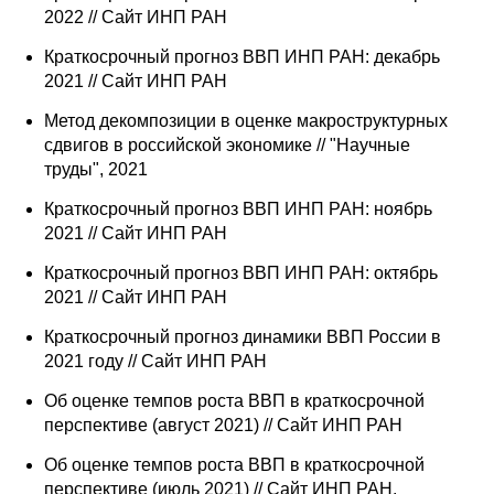
2022 // Сайт ИНП РАН
Краткосрочный прогноз ВВП ИНП РАН: декабрь
2021 // Сайт ИНП РАН
Метод декомпозиции в оценке макроструктурных
сдвигов в российской экономике // "Научные
труды", 2021
Краткосрочный прогноз ВВП ИНП РАН: ноябрь
2021 // Сайт ИНП РАН
Краткосрочный прогноз ВВП ИНП РАН: октябрь
2021 // Сайт ИНП РАН
Краткосрочный прогноз динамики ВВП России в
2021 году // Сайт ИНП РАН
Об оценке темпов роста ВВП в краткосрочной
перспективе (август 2021) // Сайт ИНП РАН
Об оценке темпов роста ВВП в краткосрочной
перспективе (июль 2021) // Сайт ИНП РАН,