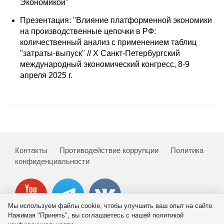
Экономикой"
Презентация: "Влияние платформенной экономики
на производственные цепочки в РФ:
количественный анализ с применением таблиц
"затраты-выпуск" // X Санкт-Петербургский
международный экономический конгресс, 8-9
апреля 2025 г.
Контакты
Противодействие коррупции
Политика
конфиденциальности
Мы используем файлы cookie, чтобы улучшить ваш опыт на сайте.
Нажимая "Принять", вы соглашаетесь с нашей политикой