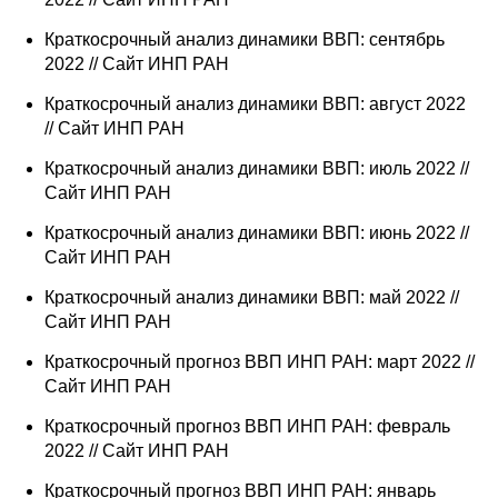
Краткосрочный анализ динамики ВВП: сентябрь
2022 // Сайт ИНП РАН
Краткосрочный анализ динамики ВВП: август 2022
// Сайт ИНП РАН
Краткосрочный анализ динамики ВВП: июль 2022 //
Сайт ИНП РАН
Краткосрочный анализ динамики ВВП: июнь 2022 //
Сайт ИНП РАН
Краткосрочный анализ динамики ВВП: май 2022 //
Сайт ИНП РАН
Краткосрочный прогноз ВВП ИНП РАН: март 2022 //
Сайт ИНП РАН
Краткосрочный прогноз ВВП ИНП РАН: февраль
2022 // Сайт ИНП РАН
Краткосрочный прогноз ВВП ИНП РАН: январь