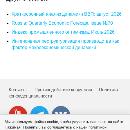
Материалы
Краткосрочный анализ динамики ВВП: август 2026
Конкурсы и вакансии
Russia: Quarterly Economic Forecast. Issue №70
Индекс промышленного оптимизма. Июль 2026
Контакты
Интенсивная реструктуризация производства как
фактор макроэкономической динамики
Контакты
Противодействие коррупции
Политика
конфиденциальности
Мы используем файлы cookie, чтобы улучшить ваш опыт на сайте.
Нажимая "Принять", вы соглашаетесь с нашей политикой