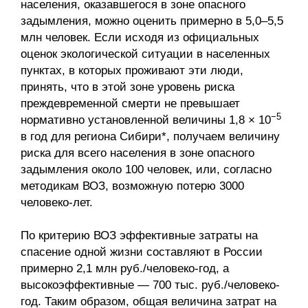
населения, оказавшегося в зоне опасного
задымления, можно оценить примерно в 5,0–5,5
млн человек. Если исходя из официальных
оценок экологической ситуации в населенных
пунктах, в которых проживают эти люди,
принять, что в этой зоне уровень риска
преждевременной смерти не превышает
−5
нормативно установленной величины 1,8 × 10
в год для региона Сибири*, получаем величину
риска для всего населения в зоне опасного
задымления около 100 человек, или, согласно
методикам ВОЗ, возможную потерю 3000
человеко-лет.
По критерию ВОЗ эффективные затраты на
спасение одной жизни составляют в России
примерно 2,1 млн руб./человеко-год, а
высокоэффективные — 700 тыс. руб./человеко-
год. Таким образом, общая величина затрат на