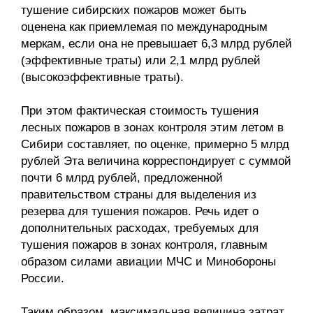
тушение сибирских пожаров может быть
оценена как приемлемая по международным
меркам, если она не превышает 6,3 млрд рублей
(эффективные траты) или 2,1 млрд рублей
(высокоэффективные траты).
При этом фактическая стоимость тушения
лесных пожаров в зонах контроля этим летом в
Сибири составляет, по оценке, примерно 5 млрд
рублей Эта величина корреспондирует с суммой
почти 6 млрд рублей, предложенной
правительством страны для выделения из
резерва для тушения пожаров. Речь идет о
дополнительных расходах, требуемых для
тушения пожаров в зонах контроля, главным
образом силами авиации МЧС и Минобороны
России.
Таким образом, максимальная величина затрат