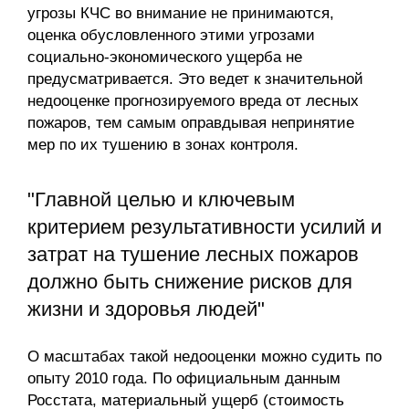
угрозы КЧС во внимание не принимаются,
оценка обусловленного этими угрозами
социально-экономического ущерба не
предусматривается. Это ведет к значительной
недооценке прогнозируемого вреда от лесных
пожаров, тем самым оправдывая непринятие
мер по их тушению в зонах контроля.
"Главной целью и ключевым
критерием результативности усилий и
затрат на тушение лесных пожаров
должно быть снижение рисков для
жизни и здоровья людей"
О масштабах такой недооценки можно судить по
опыту 2010 года. По официальным данным
Росстата, материальный ущерб (стоимость