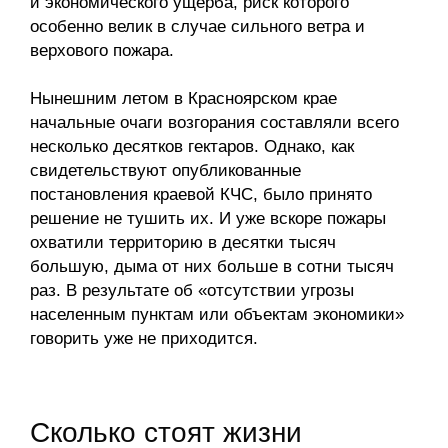
и экономического ущерба, риск которого
особенно велик в случае сильного ветра и
верхового пожара.
Нынешним летом в Красноярском крае
начальные очаги возгорания составляли всего
несколько десятков гектаров. Однако, как
свидетельствуют опубликованные
постановления краевой КЧС, было принято
решение не тушить их. И уже вскоре пожары
охватили территорию в десятки тысяч
большую, дыма от них больше в сотни тысяч
раз. В результате об «отсутствии угрозы
населенным пунктам или объектам экономики»
говорить уже не приходится.
Сколько стоят жизни