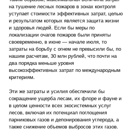
на тушение лесных пожаров в зонах контроля
уступает стоимости эффективных затрат, целью
и результатом которых является защита жизни
и здоровья людей. Если бы меры по
локализации очагов пожаров были приняты
своевременно, в июне — начале июля, то
затраты на борьбу с огнем не превысили бы, по
нашим расчетам, 30 млн рублей, что почти на
два порядка меньше уровня
высокоэффективных затрат по международным
критериям.
Эти же затраты и усилия обеспечили бы
сокращение ущерба лесам, их флоре и фауне и
в целом ценности всех экосистемных услуг
лесов, включая их потенциал поглощения
парниковых газов и депонирования углерода, а
также снижение объемов выбросов этих газов.