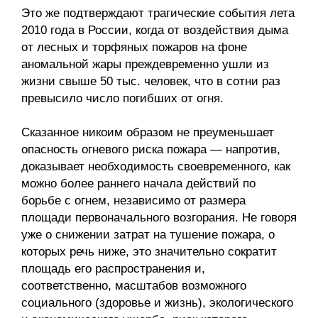
Это же подтверждают трагические события лета
2010 года в России, когда от воздействия дыма
от лесных и торфяных пожаров на фоне
аномальной жары преждевременно ушли из
жизни свыше 50 тыс. человек, что в сотни раз
превысило число погибших от огня.
Сказанное никоим образом не преуменьшает
опасность огневого риска пожара — напротив,
доказывает необходимость своевременного, как
можно более раннего начала действий по
борьбе с огнем, независимо от размера
площади первоначального возгорания. Не говоря
уже о снижении затрат на тушение пожара, о
которых речь ниже, это значительно сократит
площадь его распространения и,
соответственно, масштабов возможного
социального (здоровье и жизнь), экологического