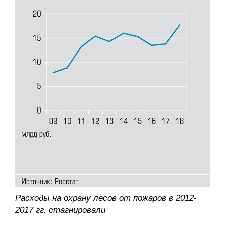
Расходы на охрану лесов от пожаров в 2012-
2017 гг. стагнировали