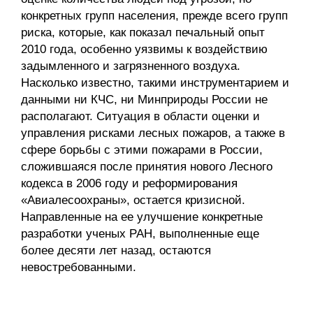
конкретных групп населения, прежде всего групп
риска, которые, как показал печальный опыт
2010 года, особенно уязвимы к воздействию
задымленного и загрязненного воздуха.
Насколько известно, такими инструментарием и
данными ни КЧС, ни Минприроды России не
располагают. Ситуация в области оценки и
управления рисками лесных пожаров, а также в
сфере борьбы с этими пожарами в России,
сложившаяся после принятия нового Лесного
кодекса в 2006 году и реформирования
«Авиалесоохраны», остается кризисной.
Направленные на ее улучшение конкретные
разработки ученых РАН, выполненные еще
более десяти лет назад, остаются
невостребованными.