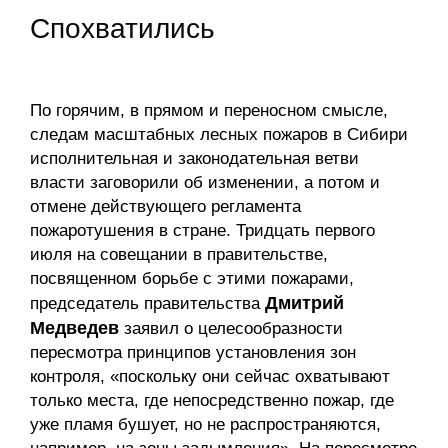
Спохватились
По горячим, в прямом и переносном смысле,
следам масштабных лесных пожаров в Сибири
исполнительная и законодательная ветви
власти заговорили об изменении, а потом и
отмене действующего регламента
пожаротушения в стране. Тридцать первого
июля на совещании в правительстве,
посвященном борьбе с этими пожарами,
Дмитрий
председатель правительства
Медведев
заявил о целесообразности
пересмотра принципов установления зон
контроля, «поскольку они сейчас охватывают
только места, где непосредственно пожар, где
уже пламя бушует, но не распространяются,