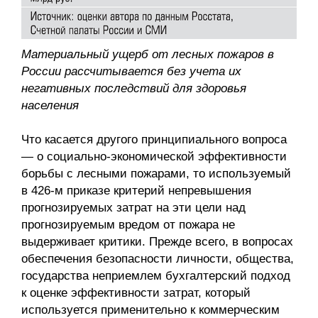
Материальный ущерб от лесных пожаров в
России рассчитывается без учета их
негативных последствий для здоровья
населения
Что касается другого принципиального вопроса
— о социально-экономической эффективности
борьбы с лесными пожарами, то используемый
в 426-м приказе критерий непревышения
прогнозируемых затрат на эти цели над
прогнозируемым вредом от пожара не
выдерживает критики. Прежде всего, в вопросах
обеспечения безопасности личности, общества,
государства неприемлем бухгалтерский подход
к оценке эффективности затрат, который
используется применительно к коммерческим