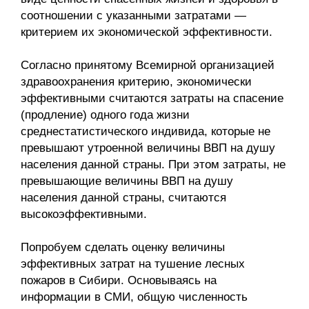
соотношении с указанными затратами —
критерием их экономической эффективности.
Согласно принятому Всемирной организацией
здравоохранения критерию, экономически
эффективными считаются затраты на спасение
(продление) одного года жизни
среднестатистического индивида, которые не
превышают утроенной величины ВВП на душу
населения данной страны. При этом затраты, не
превышающие величины ВВП на душу
населения данной страны, считаются
высокоэффективными.
Попробуем сделать оценку величины
эффективных затрат на тушение лесных
пожаров в Сибири. Основываясь на
информации в СМИ, общую численность