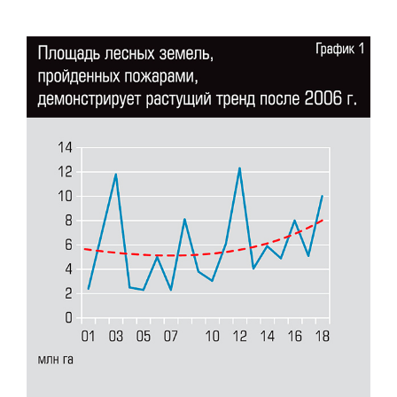
Материалы
Конкурсы и вакансии
Контакты