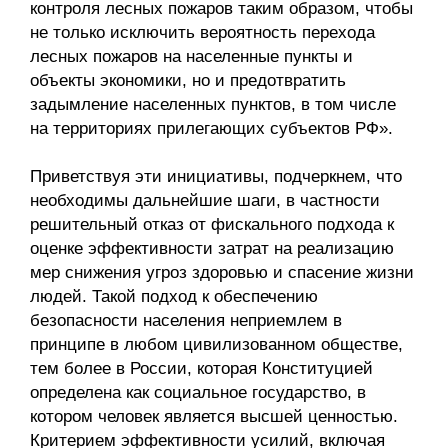
контроля лесных пожаров таким образом, чтобы
не только исключить вероятность перехода
лесных пожаров на населенные пункты и
объекты экономики, но и предотвратить
задымление населенных пунктов, в том числе
на территориях прилегающих субъектов РФ».
Приветствуя эти инициативы, подчеркнем, что
необходимы дальнейшие шаги, в частности
решительный отказ от фискального подхода к
оценке эффективности затрат на реализацию
мер снижения угроз здоровью и спасение жизни
людей. Такой подход к обеспечению
безопасности населения неприемлем в
принципе в любом цивилизованном обществе,
тем более в России, которая Конституцией
определена как социальное государство, в
котором человек является высшей ценностью.
Критерием эффективности усилий, включая