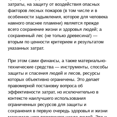
затраты, на защиту от воздействия опасных
факторов лесных пожаров (в том числе и в
особенности задымления, которое для человека
намного опаснее пламени) является прежде
всего сохранение жизни и здоровья людей; а
сохраненный лес (не только древесина!) —
вторым по ценности критерием и результатом
указанных затрат.
При этом сами финансы, а также материально-
технические средства — инструменты, способы
защиты и спасения людей и лесов, ресурсы
которых объективно ограничены. Это делает
правомерной постановку вопроса об
эффективности затрат, но исключительно в
контексте наилучшего использования
ограниченных ресурсов для защиты и
сохранения в первую очередь здоровья и жизни