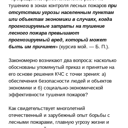
тушению в зонах контроля лесных пожаров
при
отсутствии угрозы населенным пунктам
или объектам экономики в случаях, когда
прогнозируемые затраты на тушение
лесного пожара превышают
прогнозируемый вред, который может
быть им причинен
» (курсив мой. — Б. П.).
Закономерно возникают два вопроса: насколько
обоснованы упомянутый приказ и принятые на
его основе решения КЧС с точки зрения: а)
обеспечения безопасности людей и объектов
экономики и б) социально-экономической
эффективности тушения пожаров?
Как свидетельствует многолетний
отечественный и зарубежный опыт борьбы с
лесными пожарами, главную угрозу жизни и