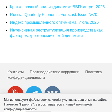
Краткосрочный анализ динамики ВВП: август 2026
Russia: Quarterly Economic Forecast. Issue №70
Индекс промышленного оптимизма. Июль 2026
Интенсивная реструктуризация производства как
фактор макроэкономической динамики
Контакты
Противодействие коррупции
Политика
конфиденциальности
Мы используем файлы cookie, чтобы улучшить ваш опыт на сайте.
Нажимая "Принять", вы соглашаетесь с нашей политикой
конфиденциальности.