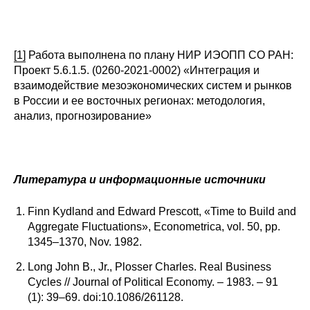
[1]
Работа выполнена по плану НИР ИЭОПП СО РАН:
Проект 5.6.1.5. (0260-2021-0002) «Интеграция и
взаимодействие мезоэкономических систем и рынков
в России и ее восточных регионах: методология,
анализ, прогнозирование»
Литература и информационные источники
Finn Kydland and Edward Prescott, «Time to Build and
Aggregate Fluctuations», Econometrica, vol. 50, pp.
1345–1370, Nov. 1982.
Long John B., Jr., Plosser Charles. Real Business
Cycles // Journal of Political Economy. – 1983. – 91
(1): 39–69. doi:10.1086/261128.