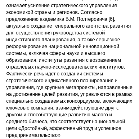
означает усиление стратегического управления
экономикой страны и регионов. Согласно
предложению академика В.М. Полтеровича [6],
актуально создание генерального агентства развития
для осуществления руководства системой
индикативного планирования, а также серьезное
реформирование национальной инновационной
системы, включая сферы науки и высшего
образования, институты развития с возражением
отраслевых научно-исследовательских институтов.
Фактически речь идет о создании системы
стратегического индикативного планирования и
управления, где крупные мегапроекты, направленные
на достижение целей развития, управляются в рамках
специально создаваемых консорциумов, включающих
ключевые компании, взаимодействующие друг с
другом и способствующие развитию малого и
среднего бизнеса, что соответствует национальной
цели «Достойный, эффективный труд и успешное
предпринимательство»