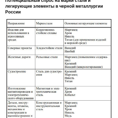
Потенциальный спрос на марки стали и
легирующие элементы в черной металлургии
России