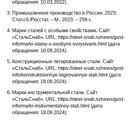
обращения: 10.03.2022).
Промышленное производство в России. 2023:
Стат.сб./Росстат. – М., 2023. – 259 c.
Марки сталей с особыми свойствами. Сайт
«СтальСнаб». URL: https://steel-snab.ru/news/gost-
info/marki-staley-s-osobymi-svoystvami.html (дата
обращения: 18.09.2024).
Конструкционные легированные стали. Сайт
«СтальСнаб». URL: https://steel-snab.ru/news/gost-
info/konstruktsionnye-legirovannye-stali.html (дата
обращения: 18.09.2024).
Марки инструментальной стали. Сайт
«СтальСнаб». URL: https://steel-snab.ru/news/gost-
info/marki-instrumentalnoy-stali.html (дата
обращения: 18.09.2024).