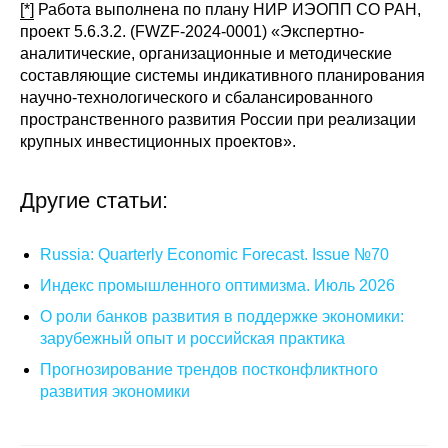
[*]
Работа выполнена по плану НИР ИЭОПП СО РАН,
проект 5.6.3.2. (FWZF-2024-0001) «Экспертно-
аналитические, организационные и методические
составляющие системы индикативного планирования
научно-технологического и сбалансированного
пространственного развития России при реализации
крупных инвестиционных проектов».
Другие статьи:
Russia: Quarterly Economic Forecast. Issue №70
Индекс промышленного оптимизма. Июль 2026
О роли банков развития в поддержке экономики:
зарубежный опыт и российская практика
Прогнозирование трендов постконфликтного
развития экономики