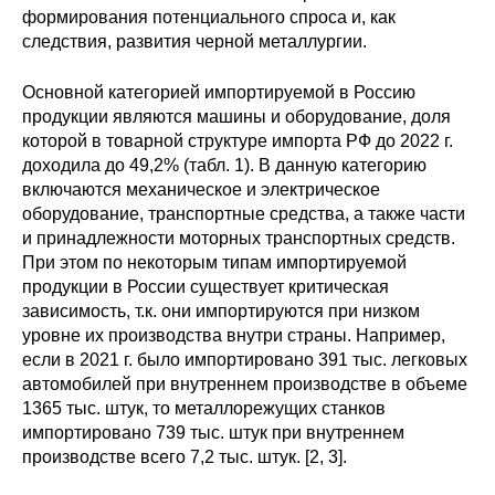
формирования потенциального спроса и, как
следствия, развития черной металлургии.
Основной категорией импортируемой в Россию
продукции являются машины и оборудование, доля
которой в товарной структуре импорта РФ до 2022 г.
доходила до 49,2% (табл. 1). В данную категорию
включаются механическое и электрическое
оборудование, транспортные средства, а также части
и принадлежности моторных транспортных средств.
При этом по некоторым типам импортируемой
продукции в России существует критическая
зависимость, т.к. они импортируются при низком
уровне их производства внутри страны. Например,
если в 2021 г. было импортировано 391 тыс. легковых
автомобилей при внутреннем производстве в объеме
1365 тыс. штук, то металлорежущих станков
импортировано 739 тыс. штук при внутреннем
производстве всего 7,2 тыс. штук. [2, 3].