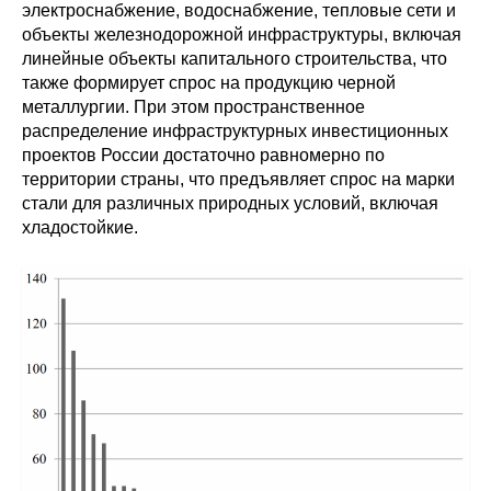
электроснабжение, водоснабжение, тепловые сети и
объекты железнодорожной инфраструктуры, включая
линейные объекты капитального строительства, что
также формирует спрос на продукцию черной
металлургии. При этом пространственное
распределение инфраструктурных инвестиционных
проектов России достаточно равномерно по
территории страны, что предъявляет спрос на марки
стали для различных природных условий, включая
хладостойкие.