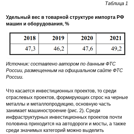
Таблица 1
Удельный вес в товарной структуре импорта РФ
машин и оборудования, %
Источник: составлено автором по данным ФТС
России, размещенным на официальном сайте ФТС
России.
Что касается инвестиционных проектов, то среди
отраслевых проектов, формирующих спрос на черные
металлы и металлопродукцию, основную часть
занимает машиностроение (рис. 2). Среди
инфраструктурных инвестиционных проектов почти
половина приходится на автодороги и мосты, а также
среди значимых категорий можно выделить