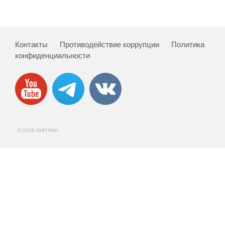
Контакты
Противодействие коррупции
Политика
конфиденциальности
© 2026 ИНП РАН