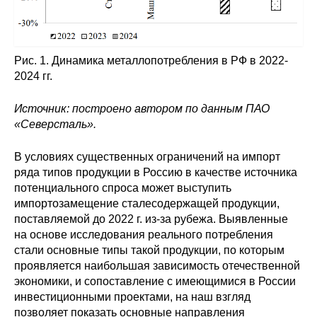
Материалы
Конкурсы и вакансии
Рис. 1. Динамика металлопотребления в РФ в 2022-
2024 гг.
Контакты
Источник: построено автором по данным ПАО
«Северсталь».
В условиях существенных ограничений на импорт
ряда типов продукции в Россию в качестве источника
потенциального спроса может выступить
импортозамещение сталесодержащей продукции,
поставляемой до 2022 г. из-за рубежа. Выявленные
на основе исследования реального потребления
стали основные типы такой продукции, по которым
проявляется наибольшая зависимость отечественной
экономики, и сопоставление с имеющимися в России
инвестиционными проектами, на наш взгляд
позволяет показать основные направления