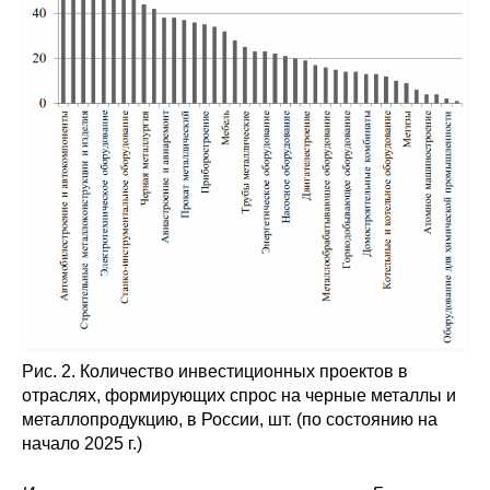
Рис. 2. Количество инвестиционных проектов в
отраслях, формирующих спрос на черные металлы и
металлопродукцию, в России, шт. (по состоянию на
начало 2025 г.)