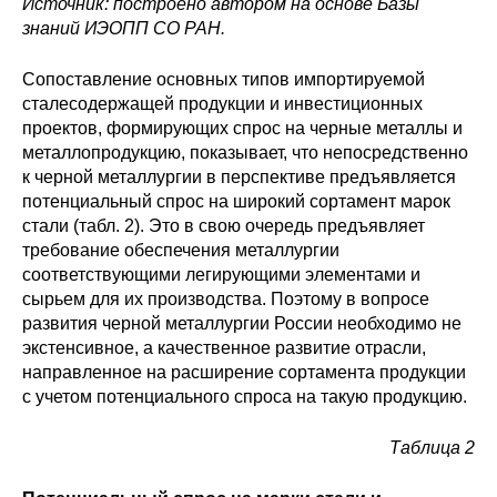
Источник: построено автором на основе Базы
знаний ИЭОПП СО РАН.
Сопоставление основных типов импортируемой
сталесодержащей продукции и инвестиционных
проектов, формирующих спрос на черные металлы и
металлопродукцию, показывает, что непосредственно
к черной металлургии в перспективе предъявляется
потенциальный спрос на широкий сортамент марок
стали (табл. 2). Это в свою очередь предъявляет
требование обеспечения металлургии
соответствующими легирующими элементами и
сырьем для их производства. Поэтому в вопросе
развития черной металлургии России необходимо не
экстенсивное, а качественное развитие отрасли,
направленное на расширение сортамента продукции
с учетом потенциального спроса на такую продукцию.
Таблица 2