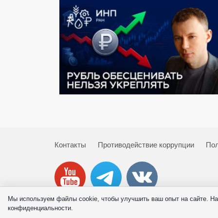
Контакты
Противодействие коррупции
Пол
Мы используем файлы cookie, чтобы улучшить ваш опыт на сайте. На
© 2026 ИНП РАН
конфиденциальности.