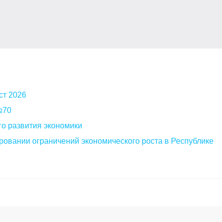
ст 2026
 №70
о развития экономики
овании ограничений экономического роста в Республике