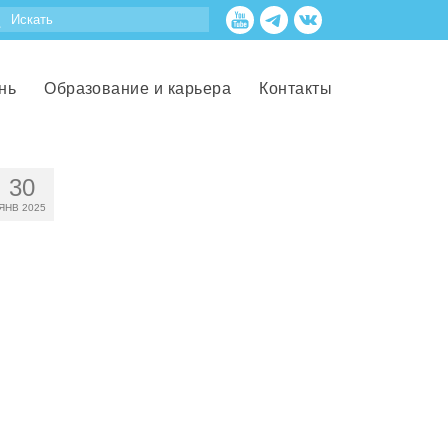
нь
Образование и карьера
Контакты
30
ЯНВ 2025