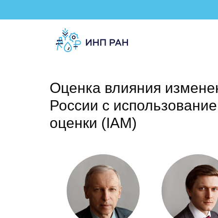
Оценка влияния измене
России с использовани
оценки (IAM)