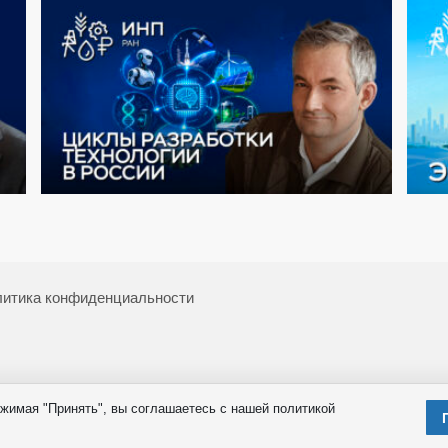
итика конфиденциальности
жимая "Принять", вы соглашаетесь с нашей политикой