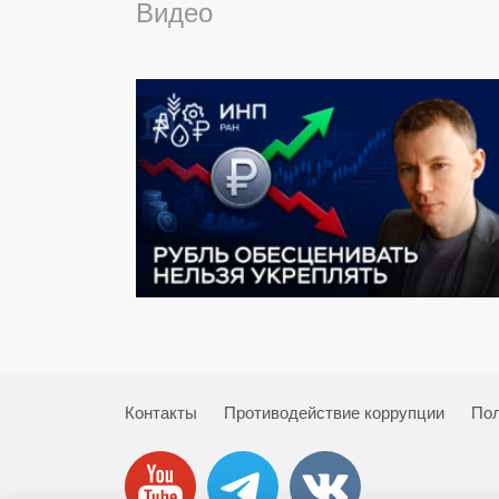
Видео
Контакты
Противодействие коррупции
Пол