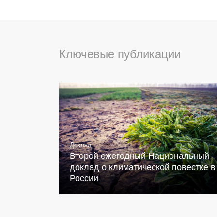
Ключевые публикации
Доклад
Второй ежегодный Национальный
доклад о климатической повестке в
России