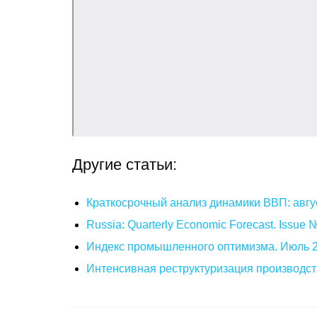
Другие статьи:
Краткосрочный анализ динамики ВВП: авгу
Russia: Quarterly Economic Forecast. Issue
Индекс промышленного оптимизма. Июль 
Интенсивная реструктуризация производст