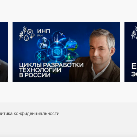
итика конфиденциальности