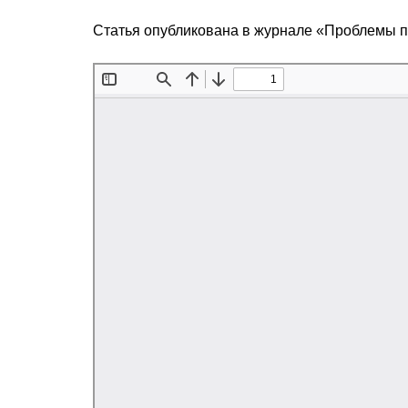
Статья опубликована в журнале «Проблемы 