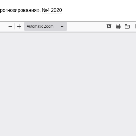
прогнозирования»,
№4 2020