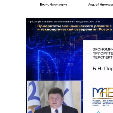
Борис Николаевич
Андрей Николае