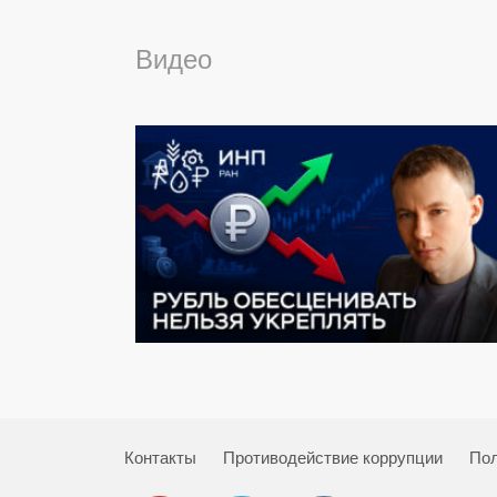
Видео
Контакты
Противодействие коррупции
Пол