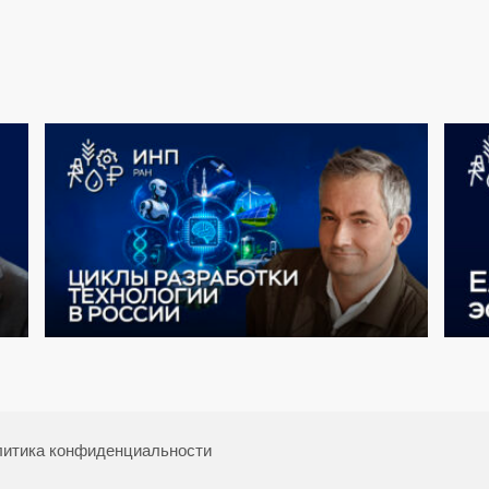
итика конфиденциальности