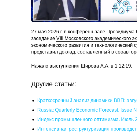
27 мая 2026 г. в конференц-зале Президиума
заседание
VIII Московского академического 
экономического развития и технологический 
представил доклад, составленный в сооавтор
Начало выступления Широва А.А. в 1:12:19.
Другие статьи:
Краткосрочный анализ динамики ВВП: авгу
Russia: Quarterly Economic Forecast. Issue
Индекс промышленного оптимизма. Июль 
Интенсивная реструктуризация производст