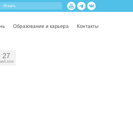
нь
Образование и карьера
Контакты
27
МАЙ 2026