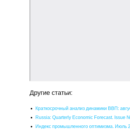
Другие статьи:
Краткосрочный анализ динамики ВВП: авгу
Russia: Quarterly Economic Forecast. Issue
Индекс промышленного оптимизма. Июль 