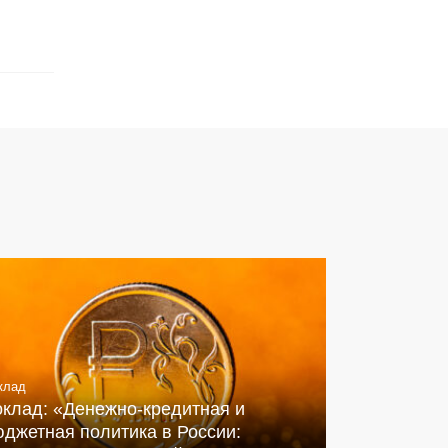
клад
оклад: «Денежно-кредитная и
джетная политика в России: