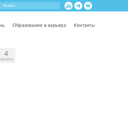
нь
Образование и карьера
Контакты
4
СЕН 2013