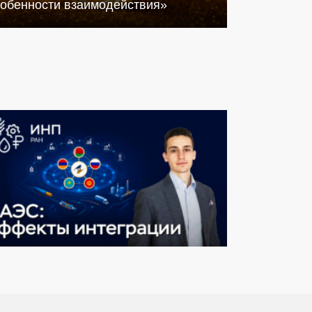
собенности взаимодействия»