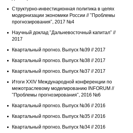
Структурно-инвестиционная политика в целях
модернизации экономики России // "Проблемы
прогнозирования", 2017 №4
Научный доклад "Дальневосточный капитал" //
2017
Квартальный прогноз. Выпуск №39 // 2017
Квартальный прогноз. Выпуск №38 // 2017
Квартальный прогноз. Выпуск №37 // 2017
Итоги XXIV Международной конференции по
межотраслевому моделированию INFORUM //
"Проблемы прогнозирования", 2016 №6
Квартальный прогноз. Выпуск №36 // 2016
Квартальный прогноз. Выпуск №35 // 2016
Квартальный прогноз. Выпуск №34 // 2016