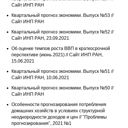
Сайт ИНП РАН
Квартальный прогноз экономики. Выпуск №53 //
Сайт ИНП РАН
Квартальный прогноз экономики. Выпуск №52 //
Сайт ИНП РАН, 23.09.2021
Об оценке темпов роста ВВП в краткосрочной
перспективе (июнь 2021) // Сайт ИНП РАН,
15.06.2021
Квартальный прогноз экономики. Выпуск №51 //
Сайт ИНП РАН, 10.06.2021
Квартальный прогноз экономики. Выпуск №50 //
Сайт ИНП РАН
Особенности прогнозирования потребления
домашних хозяйств в условиях структурной
неоднородности доходов и цен // "Проблемы
прогнозирования", 2021 №1