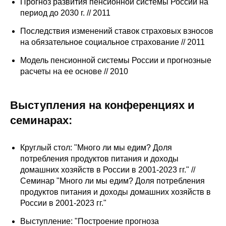
Прогноз развития пенсионной системы России на
период до 2030 г. // 2011
Последствия изменений ставок страховых взносов
на обязательное социальное страхование // 2011
Модель пенсионной системы России и прогнозные
расчеты на ее основе // 2010
Выступления на конференциях и
семинарах:
Круглый стол: "Много ли мы едим? Доля
потребления продуктов питания и доходы
домашних хозяйств в России в 2001-2023 гг." //
Семинар "Много ли мы едим? Доля потребления
продуктов питания и доходы домашних хозяйств в
России в 2001-2023 гг."
Выступление: "Построение прогноза