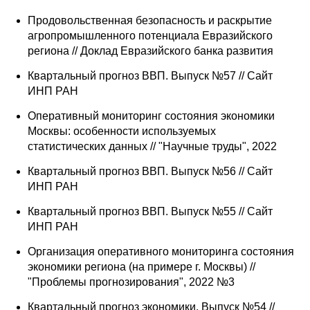
Продовольственная безопасность и раскрытие
агропромышленного потенциала Евразийского
региона // Доклад Евразийского банка развития
Квартальный прогноз ВВП. Выпуск №57 // Сайт
ИНП РАН
Оперативный мониторинг состояния экономики
Москвы: особенности используемых
статистических данных // "Научные труды", 2022
Квартальный прогноз ВВП. Выпуск №56 // Сайт
ИНП РАН
Квартальный прогноз ВВП. Выпуск №55 // Сайт
ИНП РАН
Организация оперативного мониторинга состояния
экономики региона (на примере г. Москвы) //
"Проблемы прогнозирования", 2022 №3
Квартальный прогноз экономики. Выпуск №54 //