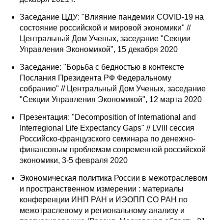
Заседание ЦДУ: "Влияние пандемии COVID-19 на
состояние российской и мировой экономики" //
Центральный Дом Ученых, заседание "Секции
Управления Экономикой", 15 декабря 2020
Заседание: "Борьба с бедностью в контексте
Послания Президента РФ Федеральному
собранию" // Центральный Дом Ученых, заседание
"Секции Управления Экономикой", 12 марта 2020
Презентация: "Decomposition of International and
Interregional Life Expectancy Gaps" // LVIII сессия
Российско-французского семинара по денежно-
финансовым проблемам современной российской
экономики, 3-5 февраля 2020
Экономическая политика России в межотраслевом
и пространственном измерении : материалы
конференции ИНП РАН и ИЭОПП СО РАН по
межотраслевому и региональному анализу и