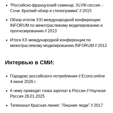
“Российско-французский семинар. XLVIII сессия. -
Сочи. Краткий обзор и стенограмма” // 2015
Обзор итогов XXI международной конференции
INFORUM по межотраслевому моделированию и
прогнозированию // 2013
Итоги XX международной конференции по
межотраслевому моделированию INFORUM // 2012
Интервью в СМИ:
Парадокс российского потребления // Econs.online
4 июня 2026 г.
К чему приведет гонка зарплат в России // Научная
Россия 28.01.2025
Телеканал Красная линия: "Лишние люди" // 2017