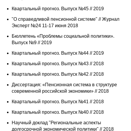
Квартальный прогноз. Выпуск №45 // 2019
"О справедливой пенсионной системе" // Журнал
Эксперт №24 11-17 июня 2018
Бюллетень «Проблемы социальной политики».
Выпуск №9 // 2019
Квартальный прогноз. Выпуск №44 // 2019
Квартальный прогноз. Выпуск №43 // 2018
Квартальный прогноз. Выпуск №42 // 2018
Диссертация: «Пенсионная система в структуре
современной российской экономики» // 2018
Квартальный прогноз. Выпуск №41 // 2018
Квартальный прогноз. Выпуск №40 // 2018
Научный доклад "Региональные аспекты
долгосрочной экономической политики" // 2018