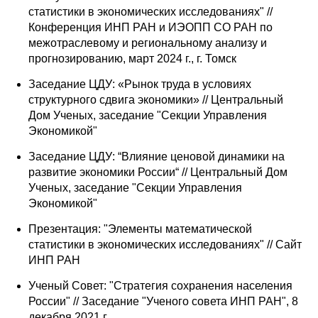
статистики в экономических исследованиях" //
Конференция ИНП РАН и ИЭОПП СО РАН по
межотраслевому и региональному анализу и
прогнозированию, март 2024 г., г. Томск
Заседание ЦДУ: «Рынок труда в условиях
структурного сдвига экономики» // Центральный
Дом Ученых, заседание "Секции Управления
Экономикой"
Заседание ЦДУ: “Влияние ценовой динамики на
развитие экономики России“ // Центральный Дом
Ученых, заседание "Секции Управления
Экономикой"
Презентация: "Элементы математической
статистики в экономических исследованиях" // Сайт
ИНП РАН
Ученый Совет: "Стратегия сохранения населения
России" // Заседание "Ученого совета ИНП РАН", 8
декабря 2021 г.