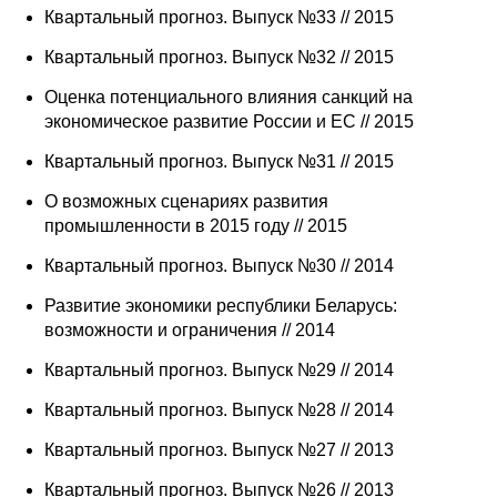
Квартальный прогноз. Выпуск №33 // 2015
Квартальный прогноз. Выпуск №32 // 2015
Оценка потенциального влияния санкций на
экономическое развитие России и ЕС // 2015
Квартальный прогноз. Выпуск №31 // 2015
О возможных сценариях развития
промышленности в 2015 году // 2015
Квартальный прогноз. Выпуск №30 // 2014
Развитие экономики республики Беларусь:
возможности и ограничения // 2014
Квартальный прогноз. Выпуск №29 // 2014
Квартальный прогноз. Выпуск №28 // 2014
Квартальный прогноз. Выпуск №27 // 2013
Квартальный прогноз. Выпуск №26 // 2013