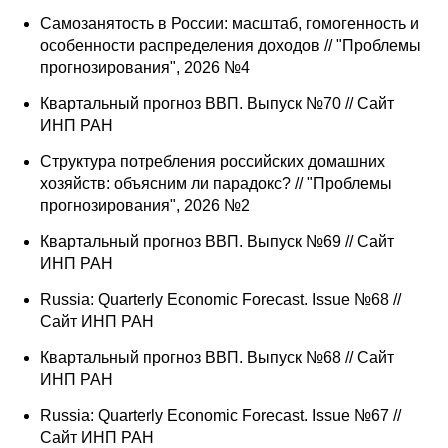
Самозанятость в России: масштаб, гомогенность и
особенности распределения доходов // "Проблемы
прогнозирования", 2026 №4
Квартальный прогноз ВВП. Выпуск №70 // Сайт
ИНП РАН
Структура потребления российских домашних
хозяйств: объясним ли парадокс? // "Проблемы
прогнозирования", 2026 №2
Квартальный прогноз ВВП. Выпуск №69 // Сайт
ИНП РАН
Russia: Quarterly Economic Forecast. Issue №68 //
Сайт ИНП РАН
Квартальный прогноз ВВП. Выпуск №68 // Сайт
ИНП РАН
Russia: Quarterly Economic Forecast. Issue №67 //
Сайт ИНП РАН