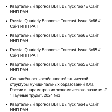
Квартальный прогноз ВВП. Выпуск №67 // Сайт
ИНП РАН
Russia: Quarterly Economic Forecast. Issue №66 //
Сайт ИНП РАН
Квартальный прогноз ВВП. Выпуск №66 // Сайт
ИНП РАН
Russia: Quarterly Economic Forecast. Issue №65 //
Сайт ИНП РАН
Квартальный прогноз ВВП. Выпуск №65 // Сайт
ИНП РАН
Сопряжённость особенностей этнической
структуры муниципальных образований Юга
России и параметров их экономического развития //
"Научные труды", 2024 №3
Квартальный прогноз ВВП. Выпуск №64 // Сайт
ИНП РАН