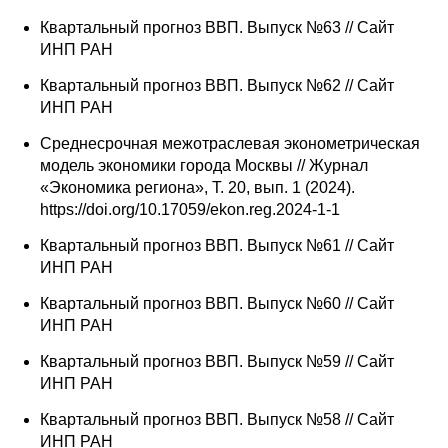
Квартальный прогноз ВВП. Выпуск №63 // Сайт
ИНП РАН
Квартальный прогноз ВВП. Выпуск №62 // Сайт
ИНП РАН
Среднесрочная межотраслевая эконометрическая
модель экономики города Москвы // Журнал
«Экономика региона», Т. 20, вып. 1 (2024).
https://doi.org/10.17059/ekon.reg.2024-1-1
Квартальный прогноз ВВП. Выпуск №61 // Сайт
ИНП РАН
Квартальный прогноз ВВП. Выпуск №60 // Сайт
ИНП РАН
Квартальный прогноз ВВП. Выпуск №59 // Сайт
ИНП РАН
Квартальный прогноз ВВП. Выпуск №58 // Сайт
ИНП РАН