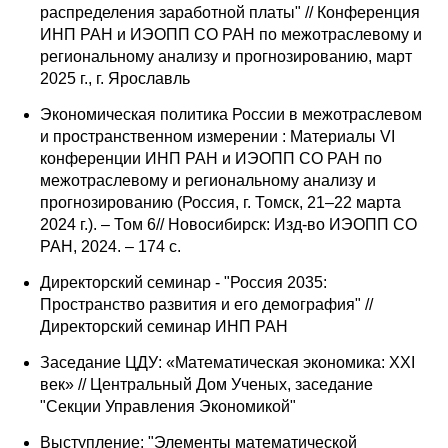
распределения заработной платы" // Конференция
ИНП РАН и ИЭОПП СО РАН по межотраслевому и
региональному анализу и прогнозированию, март
2025 г., г. Ярославль
Экономическая политика России в межотраслевом
и пространственном измерении : Материалы VI
конференции ИНП РАН и ИЭОПП СО РАН по
межотраслевому и региональному анализу и
прогнозированию (Россия, г. Томск, 21–22 марта
2024 г.). – Том 6// Новосибирск: Изд-во ИЭОПП СО
РАН, 2024. – 174 с.
Директорский семинар - "Россия 2035:
Пространство развития и его демография" //
Директорский семинар ИНП РАН
Заседание ЦДУ: «Математическая экономика: XXI
век» // Центральный Дом Ученых, заседание
"Секции Управления Экономикой"
Выступление: "Элементы математической