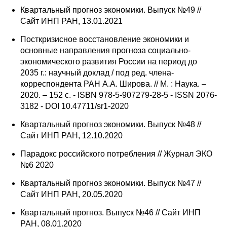
Квартальный прогноз экономики. Выпуск №49 //
Сайт ИНП РАН, 13.01.2021
Посткризисное восстановление экономики и
основные направления прогноза социально-
экономического развития России на период до
2035 г.: научный доклад / под ред. члена-
корреспондента РАН А.А. Широва. // М. : Наука. –
2020. – 152 с. - ISBN 978-5-907279-28-5 - ISSN 2076-
3182 - DOI 10.47711/sr1-2020
Квартальный прогноз экономики. Выпуск №48 //
Сайт ИНП РАН, 12.10.2020
Парадокс российского потребления // Журнал ЭКО
№6 2020
Квартальный прогноз экономики. Выпуск №47 //
Сайт ИНП РАН, 20.05.2020
Квартальный прогноз. Выпуск №46 // Сайт ИНП
РАН, 08.01.2020