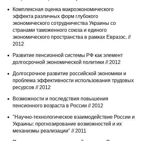
Комплексная оценка макроэкономического
эффекта различных форм глубокого
экономического сотрудничества Украины со
странами таможенного союза и единого
экономического пространства в рамках Евразэс. //
2012
Развитие пенсионной системы РФ как элемент
долгосрочной экономической политики // 2012
Долгосрочное развитие российской экономики и
проблема эффективности использования трудовых
ресурсов // 2012
Возможности и последствия повышения
пенсионного возраста в России // 2012
"Научно-технологическое взаимодействие России и
Украины: прогнозирование возможностей и их
механизмы реализации" // 2011