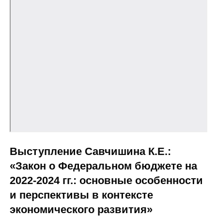
Выступление Савчишина К.Е.:
«Закон о Федеральном бюджете на
2022-2024 гг.: основные особенности
и перспективы в контексте
экономического развития»