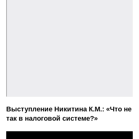
Выступление Никитина К.М.: «Что не
так в налоговой системе?»