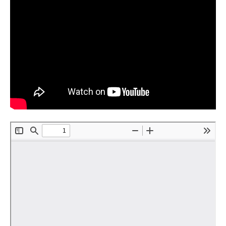
Материалы
Конкурсы и вакансии
Контакты