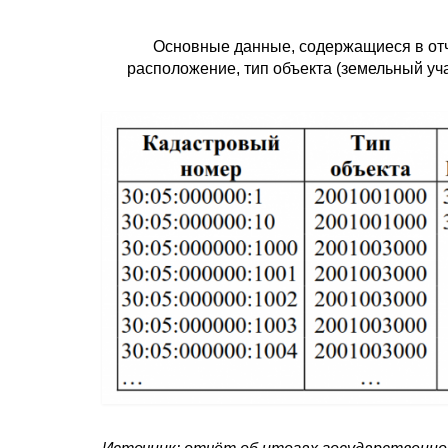
Основные данные, содержащиеся в отч
расположение, тип объекта (земельный уча