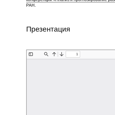
РАН.
Презентация