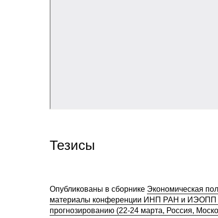
Тезисы
Опубликованы в сборнике
Экономическая пол
материалы конференции ИНП РАН и ИЭОПП С
прогнозированию (22-24 марта, Россия, Моско