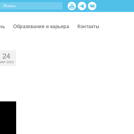
нь
Образование и карьера
Контакты
24
МАР 2023