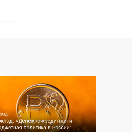
клад
оклад: «Денежно-кредитная и
джетная политика в России: