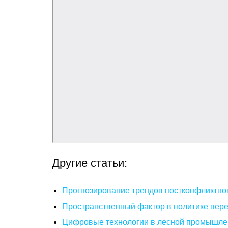
Другие статьи:
Прогнозирование трендов постконфликтног
Пространственный фактор в политике пере
Цифровые технологии в лесной промышлен