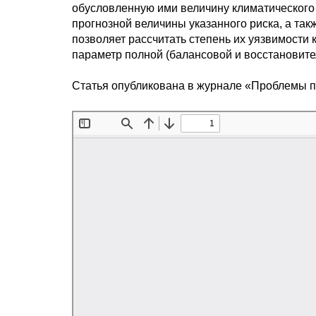
обусловленную ими величину климатического 
прогнозной величины указанного риска, а та
позволяет рассчитать степень их уязвимости 
параметр полной (балансовой и восстановите
Статья опубликована в журнале «Проблемы 