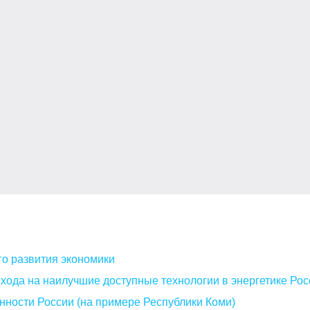
о развития экономики
хода на наилучшие доступные технологии в энергетике Рос
ности России (на примере Республики Коми)