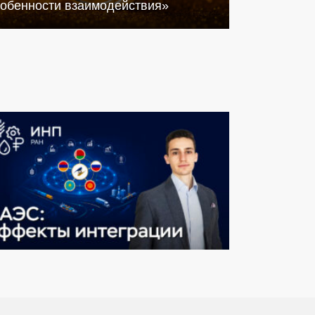
собенности взаимодействия»