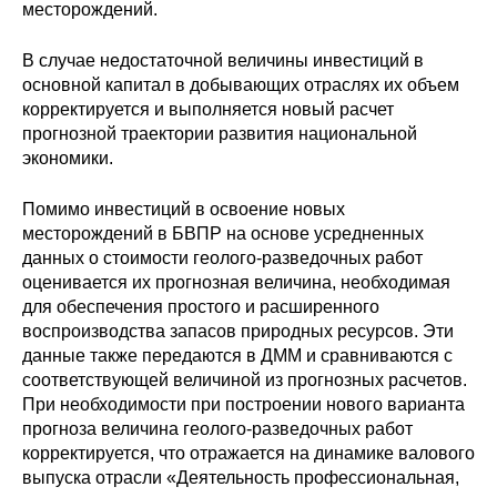
месторождений.
В случае недостаточной величины инвестиций в
основной капитал в добывающих отраслях их объем
корректируется и выполняется новый расчет
прогнозной траектории развития национальной
экономики.
Помимо инвестиций в освоение новых
месторождений в БВПР на основе усредненных
данных о стоимости геолого-разведочных работ
оценивается их прогнозная величина, необходимая
для обеспечения простого и расширенного
воспроизводства запасов природных ресурсов. Эти
данные также передаются в ДММ и сравниваются с
соответствующей величиной из прогнозных расчетов.
При необходимости при построении нового варианта
прогноза величина геолого-разведочных работ
корректируется, что отражается на динамике валового
выпуска отрасли «Деятельность профессиональная,