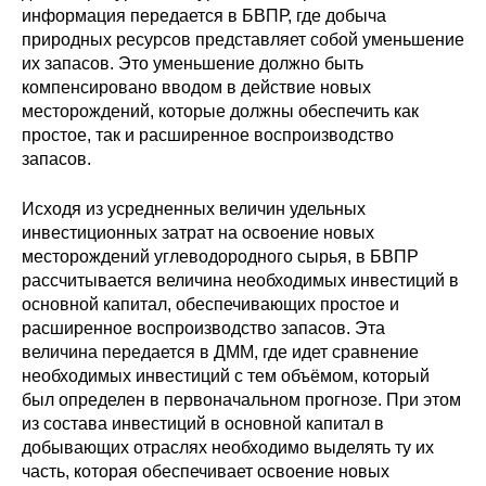
информация передается в БВПР, где добыча
природных ресурсов представляет собой уменьшение
их запасов. Это уменьшение должно быть
компенсировано вводом в действие новых
месторождений, которые должны обеспечить как
простое, так и расширенное воспроизводство
запасов.
Исходя из усредненных величин удельных
инвестиционных затрат на освоение новых
месторождений углеводородного сырья, в БВПР
рассчитывается величина необходимых инвестиций в
основной капитал, обеспечивающих простое и
расширенное воспроизводство запасов. Эта
величина передается в ДММ, где идет сравнение
необходимых инвестиций с тем объёмом, который
был определен в первоначальном прогнозе. При этом
из состава инвестиций в основной капитал в
добывающих отраслях необходимо выделять ту их
часть, которая обеспечивает освоение новых