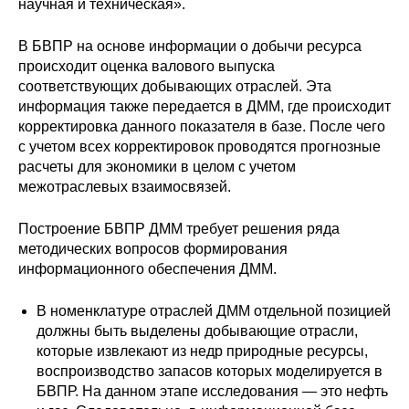
научная и техническая».
В БВПР на основе информации о добычи ресурса
происходит оценка валового выпуска
соответствующих добывающих отраслей. Эта
информация также передается в ДММ, где происходит
корректировка данного показателя в базе. После чего
с учетом всех корректировок проводятся прогнозные
расчеты для экономики в целом с учетом
межотраслевых взаимосвязей.
Построение БВПР ДММ требует решения ряда
методических вопросов формирования
информационного обеспечения ДММ.
В номенклатуре отраслей ДММ отдельной позицией
должны быть выделены добывающие отрасли,
которые извлекают из недр природные ресурсы,
воспроизводство запасов которых моделируется в
БВПР. На данном этапе исследования — это нефть