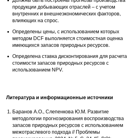
Должны быть построены прогнозы производства
продукции добывающих отраслей – с учетом
внутренних и внешнеэкономических факторов,
влияющих на спрос.
Определены цены, с использованием которых
методом DCF выполняется стоимостная оценка
имеющихся запасов природных ресурсов.
Определена ставка дисконтирования для расчета
стоимости запасов природных ресурсов с
использованием NPV.
Литература и информационные источники
Баранов А.О., Слепенкова Ю.М. Развитие
методологии прогнозирования воспроизводства
запасов природных ресурсов с использованием
межотраслевого подхода // Проблемы